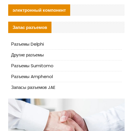
электронный компонент
Запас разъемов
Разъемы Delphi
Другие разъемы
Разъемы Sumitomo
Разъемы Amphenol
Запасы разъемов JAE