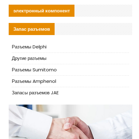
электронный компонент
Запас разъемов
Разъемы Delphi
Другие разъемы
Разъемы Sumitomo
Разъемы Amphenol
Запасы разъемов JAE