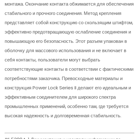
монтажа. Окончание контакта обжимается для обеспечения
стабильного и прочного соединения. Метод крепления
представляет собой конструкцию со скользящим штифтом,
эффективно предотвращающую ослабление соединения и
повышающую его безопасность. Этот разъем упакован в
оболочку для массового использования и не включает в
себя контакты, пользователи могут выбрать
соответствующие контакты в соответствии с фактическими
потребностями заказчика. Превосходные материалы и
конструкция Power Lock Series II делают его идеальным и
эффективным соединителем для широкого спектра
промышленных применений, особенно там, где требуется
высокая надежность и долговременная стабильность.