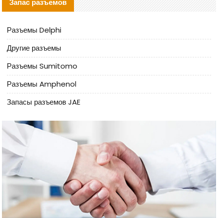
Запас разъемов
Разъемы Delphi
Другие разъемы
Разъемы Sumitomo
Разъемы Amphenol
Запасы разъемов JAE