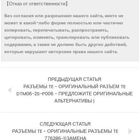
【Отказ от ответственности】
Без согласия или разрешения нашего сайта, никто не
может в какой-либо форме полностью или частично
копировать, перепечатывать, распространять,
цитировать, изменять, транслировать или публиковать
содержание, а также не должно быть других действий,
которые нарушают авторские права нашего сайта.
ПРЕДЫДУЩАЯ СТАТЬЯ
РАЗЪЕМЫ TE - ОРИГИНАЛЬНЫЙ РАЗЪЕМ TE
DTM06-2S-P006 - ПРЕДЛОЖИТЕ ОРИГИНАЛЬНЫЕ
АЛЬТЕРНАТИВЫ |
СЛЕДУЮЩАЯ СТАТЬЯ
РАЗЪЕМЫ TE - ОРИГИНАЛЬНЫЕ РАЗЪЕМЫ TE
776286-1|ЗАМЕНА