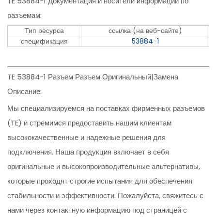
TE 53884-1 Документация и носители информации по
разъемам:
Тип ресурса
ссылка (на веб-сайте)
спецификация
53884-1
TE 53884-1 Разъем Разъем Оригинальный|Замена
Описание:
Мы специализируемся на поставках фирменных разъемов
(TE) и стремимся предоставить нашим клиентам
высококачественные и надежные решения для
подключения. Наша продукция включает в себя
оригинальные и высокопроизводительные альтернативы,
которые проходят строгие испытания для обеспечения
стабильности и эффективности. Пожалуйста, свяжитесь с
нами через контактную информацию под страницей с