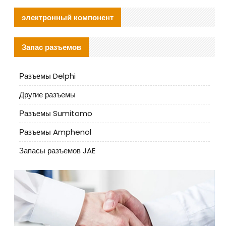
электронный компонент
Запас разъемов
Разъемы Delphi
Другие разъемы
Разъемы Sumitomo
Разъемы Amphenol
Запасы разъемов JAE