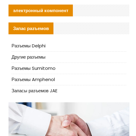
электронный компонент
Запас разъемов
Разъемы Delphi
Другие разъемы
Разъемы Sumitomo
Разъемы Amphenol
Запасы разъемов JAE