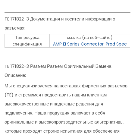
TE 171822-3 Документация и носители информации о
разъемах:
Тип ресурса
ссылка (на веб-сайте)
спецификация
AMP EI Series Connector, Prod Spec
TE 171822-3 Разъем Разъем Оригинальный|Замена
Описание:
Мы специализируемся на поставках фирменных разъемов
(TE) и стремимся предоставить нашим клиентам
высококачественные и надежные решения для
подключения. Наша продукция включает в себя
оригинальные и высокопроизводительные альтернативы,
которые проходят строгие испытания для обеспечения