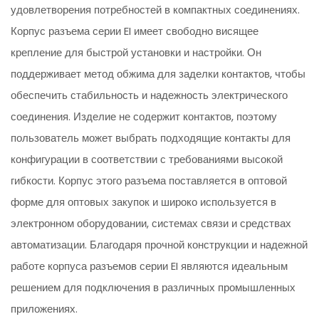
удовлетворения потребностей в компактных соединениях.
Корпус разъема серии EI имеет свободно висящее
крепление для быстрой установки и настройки. Он
поддерживает метод обжима для заделки контактов, чтобы
обеспечить стабильность и надежность электрического
соединения. Изделие не содержит контактов, поэтому
пользователь может выбрать подходящие контакты для
конфигурации в соответствии с требованиями высокой
гибкости. Корпус этого разъема поставляется в оптовой
форме для оптовых закупок и широко используется в
электронном оборудовании, системах связи и средствах
автоматизации. Благодаря прочной конструкции и надежной
работе корпуса разъемов серии EI являются идеальным
решением для подключения в различных промышленных
приложениях.