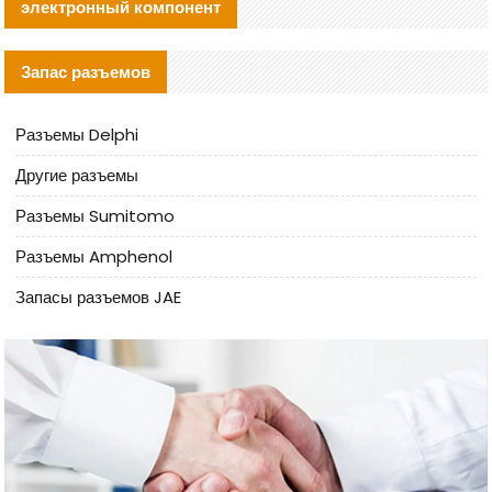
электронный компонент
Запас разъемов
Разъемы Delphi
Другие разъемы
Разъемы Sumitomo
Разъемы Amphenol
Запасы разъемов JAE