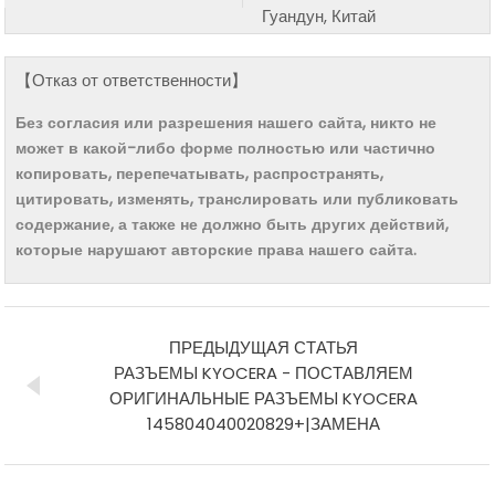
Гуандун, Китай
【Отказ от ответственности】
Без согласия или разрешения нашего сайта, никто не
может в какой-либо форме полностью или частично
копировать, перепечатывать, распространять,
цитировать, изменять, транслировать или публиковать
содержание, а также не должно быть других действий,
которые нарушают авторские права нашего сайта.
ПРЕДЫДУЩАЯ СТАТЬЯ
РАЗЪЕМЫ KYOCERA - ПОСТАВЛЯЕМ
ОРИГИНАЛЬНЫЕ РАЗЪЕМЫ KYOCERA
145804040020829+|ЗАМЕНА