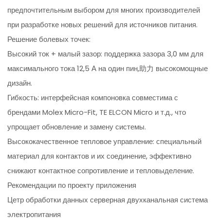
предпочтительным выбором для многих производителей
при разработке новых решений для источников питания.
Решение болевых точек:
Высокий ток + малый зазор: поддержка зазора 3,0 мм для
максимального тока 12,5 А на один пин,助力 высокомощные
дизайн.
Гибкость: интерфейсная компоновка совместима с
брендами Molex Micro-Fit, TE ELCON Micro и т.д., что
упрощает обновление и замену системы.
Высококачественное тепловое управление: специальный
материал для контактов и их соединение, эффективно
снижают контактное сопротивление и тепловыделение.
Рекомендации по проекту приложения
Цетр обработки данных серверная двухканальная система
электропитания