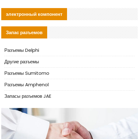
электронный компонент
Запас разъемов
Разъемы Delphi
Другие разъемы
Разъемы Sumitomo
Разъемы Amphenol
Запасы разъемов JAE