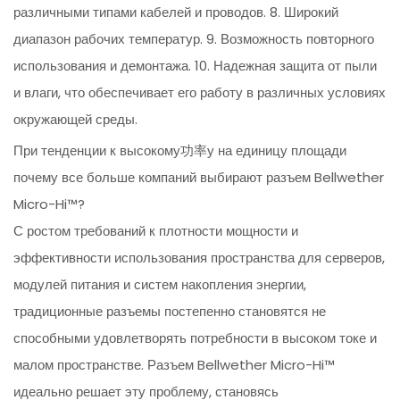
различными типами кабелей и проводов. 8. Широкий
диапазон рабочих температур. 9. Возможность повторного
использования и демонтажа. 10. Надежная защита от пыли
и влаги, что обеспечивает его работу в различных условиях
окружающей среды.
При тенденции к высокому功率у на единицу площади
почему все больше компаний выбирают разъем Bellwether
Micro-Hi™?
С ростом требований к плотности мощности и
эффективности использования пространства для серверов,
модулей питания и систем накопления энергии,
традиционные разъемы постепенно становятся не
способными удовлетворять потребности в высоком токе и
малом пространстве. Разъем Bellwether Micro-Hi™
идеально решает эту проблему, становясь