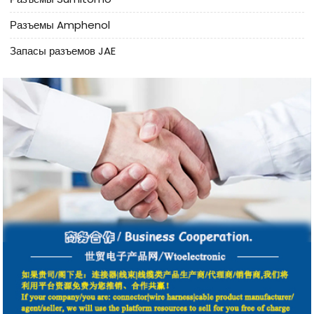
Разъемы Amphenol
Запасы разъемов JAE