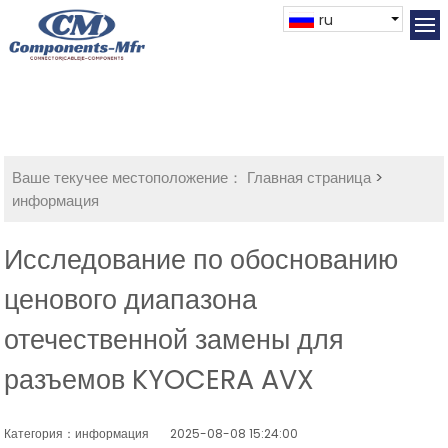
ru
Ваше текучее местоположение：
Главная страница
>
информация
Исследование по обоснованию
ценового диапазона
отечественной замены для
разъемов KYOCERA AVX
Категория：информация
2025-08-08 15:24:00