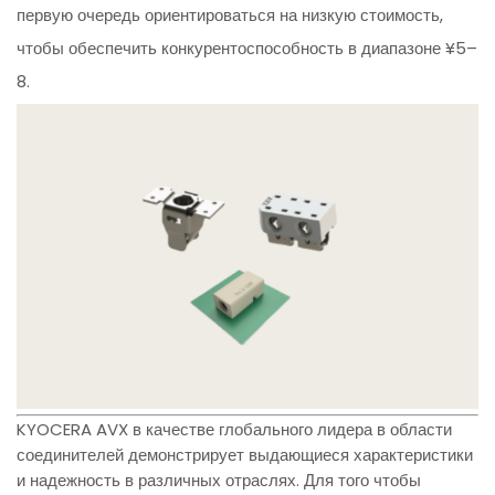
первую очередь ориентироваться на низкую стоимость,
чтобы обеспечить конкурентоспособность в диапазоне ¥5–
8.
KYOCERA AVX в качестве глобального лидера в области
соединителей демонстрирует выдающиеся характеристики
и надежность в различных отраслях. Для того чтобы