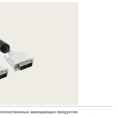
а отечественных замещающих продуктов