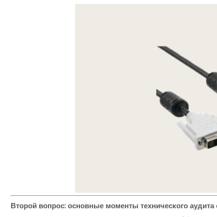
Второй вопрос: основные моменты технического аудит