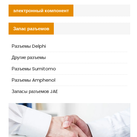
электронный компонент
Запас разъемов
Разъемы Delphi
Другие разъемы
Разъемы Sumitomo
Разъемы Amphenol
Запасы разъемов JAE