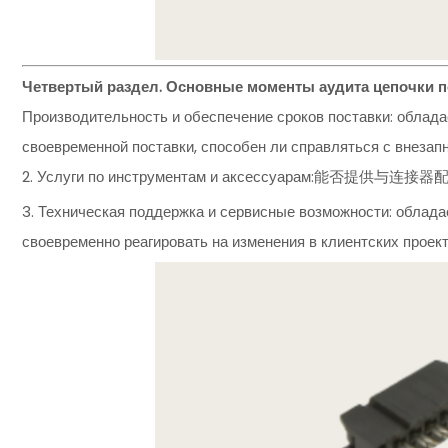
Четвертый раздел. Основные моменты аудита цепочки по
Производительность и обеспечение сроков поставки: облада
своевременной поставки, способен ли справляться с внезап
2. Услуги по инструментам и аксессуарам
3. Техническая поддержка и сервисные возможности: облада
своевременно реагировать на изменения в клиентских проек