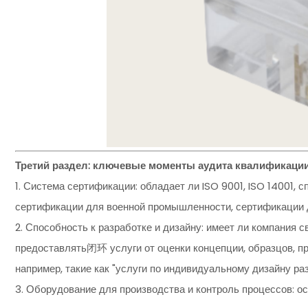
Третий раздел: ключевые моменты аудита квалификации
1. Система сертификации: обладает ли ISO 9001, ISO 14001,
сертификации для военной промышленности, сертификации д
2. Способность к разработке и дизайну: имеет ли компания 
предоставлять闭环 услуги от оценки концепции, образцов, п
например, такие как "услуги по индивидуальному дизайну ра
3. Оборудование для производства и контроль процессов: