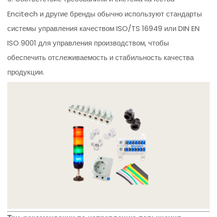
Encitech и другие бренды обычно используют стандарты
системы управления качеством ISO/TS 16949 или DIN EN
ISO 9001 для управления производством, чтобы
обеспечить отслеживаемость и стабильность качества
продукции.