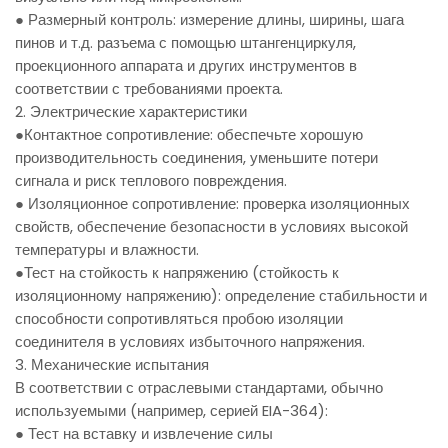
● Размерный контроль: измерение длины, ширины, шага
пинов и т.д. разъема с помощью штангенциркуля,
проекционного аппарата и других инструментов в
соответствии с требованиями проекта.
2. Электрические характеристики
●Контактное сопротивление: обеспечьте хорошую
производительность соединения, уменьшите потери
сигнала и риск теплового повреждения.
● Изоляционное сопротивление: проверка изоляционных
свойств, обеспечение безопасности в условиях высокой
температуры и влажности.
●Тест на стойкость к напряжению (стойкость к
изоляционному напряжению): определение стабильности и
способности сопротивляться пробою изоляции
соединителя в условиях избыточного напряжения.
3. Механические испытания
В соответствии с отраслевыми стандартами, обычно
используемыми (например, серией EIA-364):
● Тест на вставку и извлечение силы