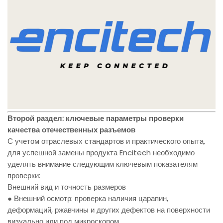
Второй раздел: ключевые параметры проверки
качества отечественных разъемов
С учетом отраслевых стандартов и практического опыта,
для успешной замены продукта Encitech необходимо
уделять внимание следующим ключевым показателям
проверки:
Внешний вид и точность размеров
● Внешний осмотр: проверка наличия царапин,
деформаций, ржавчины и других дефектов на поверхности
визуально или под микроскопом.