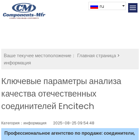
ru
Ваше текучее местоположение：
Главная страница
>
информация
Ключевые параметры анализа
качества отечественных
соединителей Encitech
Категория：информация
2025-08-25 09:54:48
Профессиональное агентство по продаже: соединители,