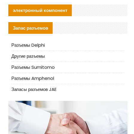
электронный компонент
Запас разъемов
Разъемы Delphi
Другие разъемы
Разъемы Sumitomo
Разъемы Amphenol
Запасы разъемов JAE