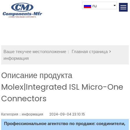
ru
Ваше текучее местоположение：
Главная страница
>
информация
Описание продукта
Molex|Integrated ISL Micro-One
Connectors
Категория：информация
2024-09-04 23:10:15
Профессиональное агентство по продаже: соединители,