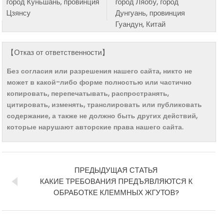
город Куньшань, провинция
город Ляобу, город
Цзянсу
Дунгуань, провинция
Гуандун, Китай
【Отказ от ответственности】
Без согласия или разрешения нашего сайта, никто не
может в какой-либо форме полностью или частично
копировать, перепечатывать, распространять,
цитировать, изменять, транслировать или публиковать
содержание, а также не должно быть других действий,
которые нарушают авторские права нашего сайта.
ПРЕДЫДУЩАЯ СТАТЬЯ
КАКИЕ ТРЕБОВАНИЯ ПРЕДЪЯВЛЯЮТСЯ К
ОБРАБОТКЕ КЛЕММНЫХ ЖГУТОВ?