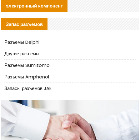
электронный компонент
Запас разъемов
Разъемы Delphi
Другие разъемы
Разъемы Sumitomo
Разъемы Amphenol
Запасы разъемов JAE