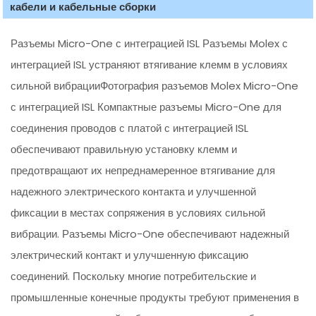
кабели и кабельные сборки
Разъемы Micro-One с интеграцией ISL Разъемы Molex с
интеграцией ISL устраняют втягивание клемм в условиях
сильной вибрацииФотография разъемов Molex Micro-One
с интеграцией ISL Компактные разъемы Micro-One для
соединения проводов с платой с интеграцией ISL
обеспечивают правильную установку клемм и
предотвращают их непреднамеренное втягивание для
надежного электрического контакта и улучшенной
фиксации в местах сопряжения в условиях сильной
вибрации. Разъемы Micro-One обеспечивают надежный
электрический контакт и улучшенную фиксацию
соединений. Поскольку многие потребительские и
промышленные конечные продукты требуют применения в