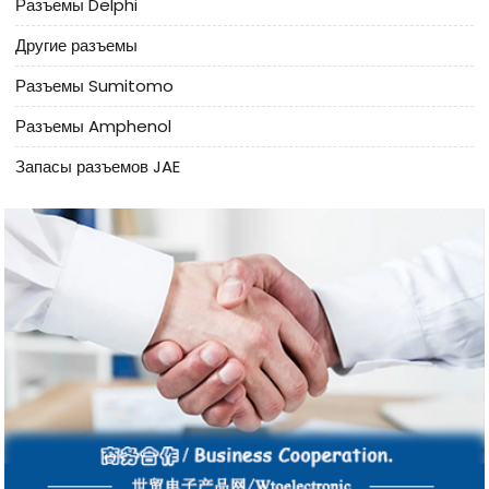
Разъемы Delphi
Другие разъемы
Разъемы Sumitomo
Разъемы Amphenol
Запасы разъемов JAE