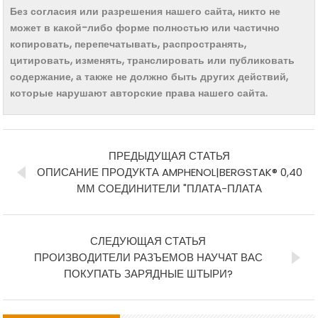
Без согласия или разрешения нашего сайта, никто не
может в какой-либо форме полностью или частично
копировать, перепечатывать, распространять,
цитировать, изменять, транслировать или публиковать
содержание, а также не должно быть других действий,
которые нарушают авторские права нашего сайта.
ПРЕДЫДУЩАЯ СТАТЬЯ
ОПИСАНИЕ ПРОДУКТА AMPHENOL|BERGSTAK® 0,40
ММ СОЕДИНИТЕЛИ "ПЛАТА-ПЛАТА
СЛЕДУЮЩАЯ СТАТЬЯ
ПРОИЗВОДИТЕЛИ РАЗЪЕМОВ НАУЧАТ ВАС
ПОКУПАТЬ ЗАРЯДНЫЕ ШТЫРИ?