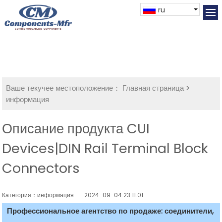
ru
Ваше текучее местоположение：
Главная страница
>
информация
Описание продукта CUI
Devices|DIN Rail Terminal Block
Connectors
Категория：информация
2024-09-04 23:11:01
Профессиональное агентство по продаже: соединители,