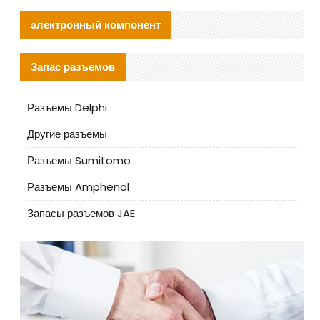
электронный компонент
Запас разъемов
Разъемы Delphi
Другие разъемы
Разъемы Sumitomo
Разъемы Amphenol
Запасы разъемов JAE