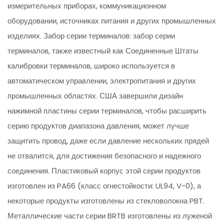
измерительных приборах, коммуникационном
оборудовании, источниках питания и других промышленных
изделиях. Забор серии терминалов: забор серии
терминалов, также известный как Соединенные Штаты
калибровки терминалов, широко используется в
автоматическом управлении, электропитания и других
промышленных областях. США завершили дизайн
нажимной пластины серии терминалов, чтобы расширить
серию продуктов диапазона давления, может лучше
защитить провод, даже если давление нескольких прядей
не отвалится, для достижения безопасного и надежного
соединения. Пластиковый корпус этой серии продуктов
изготовлен из PA66 (класс огнестойкости: UL94, V-0), а
некоторые продукты изготовлены из стекловолокна PBT.
Металлические части серии BRTB изготовлены из луженой