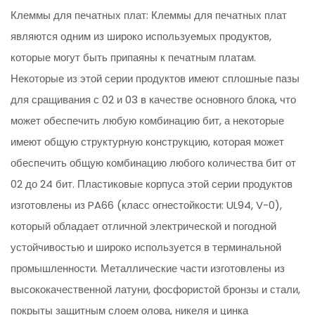
Клеммы для печатных плат: Клеммы для печатных плат
являются одним из широко используемых продуктов,
которые могут быть припаяны к печатным платам.
Некоторые из этой серии продуктов имеют сплошные пазы
для сращивания с 02 и 03 в качестве основного блока, что
может обеспечить любую комбинацию бит, а некоторые
имеют общую структурную конструкцию, которая может
обеспечить общую комбинацию любого количества бит от
02 до 24 бит. Пластиковые корпуса этой серии продуктов
изготовлены из PA66 (класс огнестойкости: UL94, V-0),
который обладает отличной электрической и погодной
устойчивостью и широко используется в терминальной
промышленности. Металлические части изготовлены из
высококачественной латуни, фосфористой бронзы и стали,
покрыты защитным слоем олова, никеля и цинка