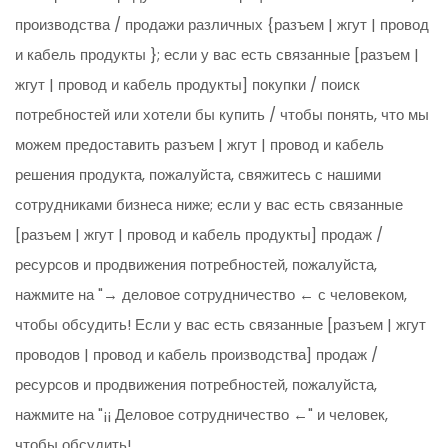
производства / продажи различных {разъем | жгут | провод
и кабель продукты }; если у вас есть связанные [разъем |
жгут | провод и кабель продукты] покупки / поиск
потребностей или хотели бы купить / чтобы понять, что мы
можем предоставить разъем | жгут | провод и кабель
решения продукта, пожалуйста, свяжитесь с нашими
сотрудниками бизнеса ниже; если у вас есть связанные
[разъем | жгут | провод и кабель продукты] продаж /
ресурсов и продвижения потребностей, пожалуйста,
нажмите на "→ деловое сотрудничество ← с человеком,
чтобы обсудить! Если у вас есть связанные [разъем | жгут
проводов | провод и кабель производства] продаж /
ресурсов и продвижения потребностей, пожалуйста,
нажмите на "¡¡ Деловое сотрудничество ←" и человек,
чтобы обсудить!