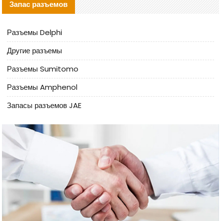
Запас разъемов
Разъемы Delphi
Другие разъемы
Разъемы Sumitomo
Разъемы Amphenol
Запасы разъемов JAE