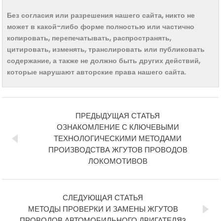
Без согласия или разрешения нашего сайта, никто не
может в какой-либо форме полностью или частично
копировать, перепечатывать, распространять,
цитировать, изменять, транслировать или публиковать
содержание, а также не должно быть других действий,
которые нарушают авторские права нашего сайта.
ПРЕДЫДУЩАЯ СТАТЬЯ
ОЗНАКОМЛЕНИЕ С КЛЮЧЕВЫМИ
ТЕХНОЛОГИЧЕСКИМИ МЕТОДАМИ
ПРОИЗВОДСТВА ЖГУТОВ ПРОВОДОВ
ЛОКОМОТИВОВ
СЛЕДУЮЩАЯ СТАТЬЯ
МЕТОДЫ ПРОВЕРКИ И ЗАМЕНЫ ЖГУТОВ
ПРОВОДОВ АВТОМОБИЛЬНОГО ДВИГАТЕЛЯ?