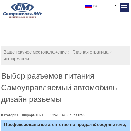
ru
Ваше текучее местоположение：
Главная страница
>
информация
Выбор разъемов питания
Самоуправляемый автомобиль
дизайн разъемы
Категория：информация
2024-09-04 23:11:58
Профессиональное агентство по продаже: соединители,