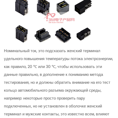
Номинальный ток, это подсказать женский терминал
удельного повышения температуры потока электроэнергии,
как правило, 20 ℃ или 30 ℃, чтобы использовать эти
данные правильно, в дополнение к пониманию метода
тестирования, но и должны обратить внимание на его тест
кольцо автомобильного разъема окружающей среды,
например: некоторые просто проверить пару
подключенных, но не установлен в оболочке женский
терминал и мужские контакты, это известно всем, влияют