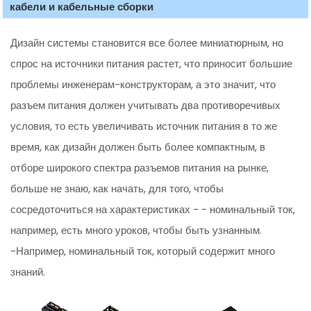
кабели и кабельные сборки
Дизайн системы становится все более миниатюрным, но
спрос на источники питания растет, что приносит большие
проблемы инженерам-конструкторам, а это значит, что
разъем питания должен учитывать два противоречивых
условия, то есть увеличивать источник питания в то же
время, как дизайн должен быть более компактным, в
отборе широкого спектра разъемов питания на рынке,
больше не знаю, как начать, для того, чтобы
сосредоточиться на характеристиках - - номинальный ток,
например, есть много уроков, чтобы быть узнанным.
-Например, номинальный ток, который содержит много
знаний.