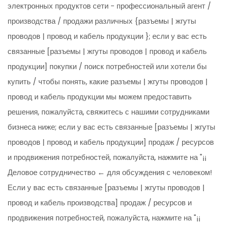
электронных продуктов сети - профессиональный агент /
производства / продажи различных {разъемы | жгуты
проводов | провод и кабель продукции }; если у вас есть
связанные [разъемы | жгуты проводов | провод и кабель
продукции] покупки / поиск потребностей или хотели бы
купить / чтобы понять, какие разъемы | жгуты проводов |
провод и кабель продукции мы можем предоставить
решения, пожалуйста, свяжитесь с нашими сотрудниками
бизнеса ниже; если у вас есть связанные [разъемы | жгуты
проводов | провод и кабель продукции] продаж / ресурсов
и продвижения потребностей, пожалуйста, нажмите на "¡¡
Деловое сотрудничество ← для обсуждения с человеком!
Если у вас есть связанные [разъемы | жгуты проводов |
провод и кабель производства] продаж / ресурсов и
продвижения потребностей, пожалуйста, нажмите на "¡¡