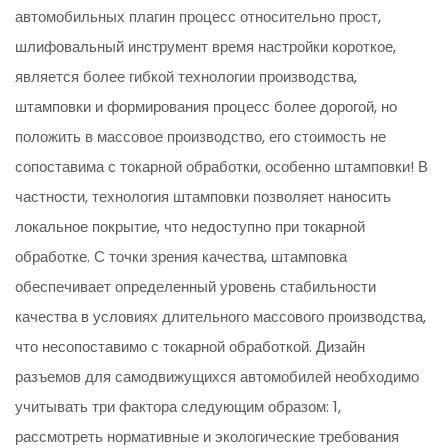
автомобильных плагин процесс относительно прост,
шлифовальный инструмент время настройки короткое,
является более гибкой технологии производства,
штамповки и формирования процесс более дорогой, но
положить в массовое производство, его стоимость не
сопоставима с токарной обработки, особенно штамповки! В
частности, технология штамповки позволяет наносить
локальное покрытие, что недоступно при токарной
обработке. С точки зрения качества, штамповка
обеспечивает определенный уровень стабильности
качества в условиях длительного массового производства,
что несопоставимо с токарной обработкой. Дизайн
разъемов для самодвижущихся автомобилей необходимо
учитывать три фактора следующим образом: 1,
рассмотреть нормативные и экологические требования