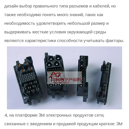
дизайн выбор правильного типа разъемов и кабелей, но
также необходимо понять много знаний, таких как
необходимость удовлетворить небольшой размер и
выдерживать жесткие условия окружающей среды
являются характеристики способности учитывать факторы.
4, на платформе 3M электронных продуктов сети,
связанные с введением и продажей продукции краткое: 3M