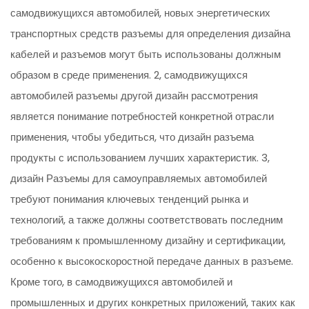
самодвижущихся автомобилей, новых энергетических
транспортных средств разъемы для определения дизайна
кабелей и разъемов могут быть использованы должным
образом в среде применения. 2, самодвижущихся
автомобилей разъемы другой дизайн рассмотрения
является понимание потребностей конкретной отрасли
применения, чтобы убедиться, что дизайн разъема
продукты с использованием лучших характеристик. 3,
дизайн Разъемы для самоуправляемых автомобилей
требуют понимания ключевых тенденций рынка и
технологий, а также должны соответствовать последним
требованиям к промышленному дизайну и сертификации,
особенно к высокоскоростной передаче данных в разъеме.
Кроме того, в самодвижущихся автомобилей и
промышленных и других конкретных приложений, таких как