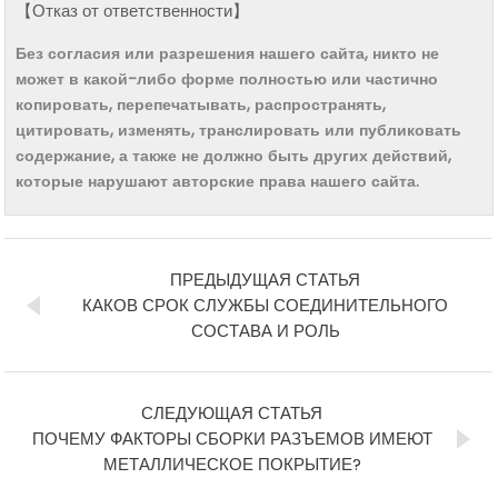
【Отказ от ответственности】
Без согласия или разрешения нашего сайта, никто не
может в какой-либо форме полностью или частично
копировать, перепечатывать, распространять,
цитировать, изменять, транслировать или публиковать
содержание, а также не должно быть других действий,
которые нарушают авторские права нашего сайта.
ПРЕДЫДУЩАЯ СТАТЬЯ
КАКОВ СРОК СЛУЖБЫ СОЕДИНИТЕЛЬНОГО
СОСТАВА И РОЛЬ
СЛЕДУЮЩАЯ СТАТЬЯ
ПОЧЕМУ ФАКТОРЫ СБОРКИ РАЗЪЕМОВ ИМЕЮТ
МЕТАЛЛИЧЕСКОЕ ПОКРЫТИЕ?