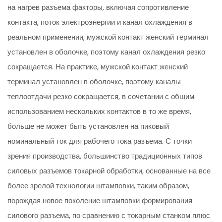
на нагрев разъема факторы, включая сопротивление
контакта, поток электроэнергии и канал охлаждения в
реальном применении, мужской контакт женский терминал
установлен в оболочке, поэтому канал охлаждения резко
сокращается. На практике, мужской контакт женский
терминал установлен в оболочке, поэтому каналы
теплоотдачи резко сокращается, в сочетании с общим
использованием нескольких контактов в то же время,
больше не может быть установлен на пиковый
номинальный ток для рабочего тока разъема. С точки
зрения производства, большинство традиционных типов
силовых разъемов токарной обработки, основанные на все
более зрелой технологии штамповки, таким образом,
порождая новое поколение штамповки формирования
силового разъема, по сравнению с токарным станком плюс