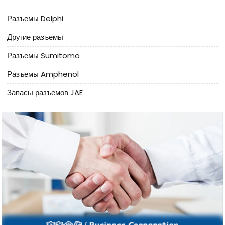
Разъемы Delphi
Другие разъемы
Разъемы Sumitomo
Разъемы Amphenol
Запасы разъемов JAE