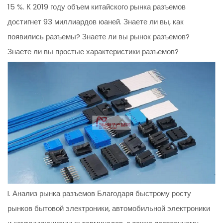
15 %. К 2019 году объем китайского рынка разъемов
достигнет 93 миллиардов юаней. Знаете ли вы, как
появились разъемы? Знаете ли вы рынок разъемов?
Знаете ли вы простые характеристики разъемов?
I. Анализ рынка разъемов Благодаря быстрому росту
рынков бытовой электроники, автомобильной электроники