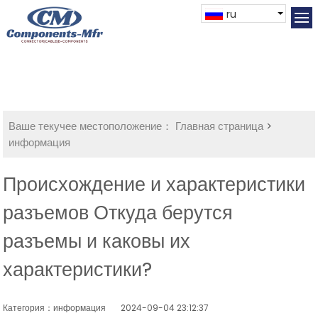
ru
Ваше текучее местоположение：
Главная страница
>
информация
Происхождение и характеристики
разъемов Откуда берутся
разъемы и каковы их
характеристики?
Категория：информация
2024-09-04 23:12:37