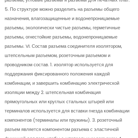
5. По структуре можно разделить на разъемы общего
назначения, влагозащищенные и водонепроницаемые
разъемы, экологически чистые разъемы, герметичные
разъемы, огнестойкие разъемы, водонепроницаемые
разъемы. VI. Состав разъема соединителя изолятором,
штепсельным разъемом, розеточным разъемом и
проводником состав. 1. изолятор используется для
поддержания фиксированного положения каждой
комбинации, и завершить комбинацию электрической
изоляции между 2. штепсельная комбинация
прямоугольных или круглых стальных штырей или
терминалов используется для вставки гнезда комбинации
компонентов (терминалы или пружины). 3. розеточный
разъем является компонентом разъема с эластичной