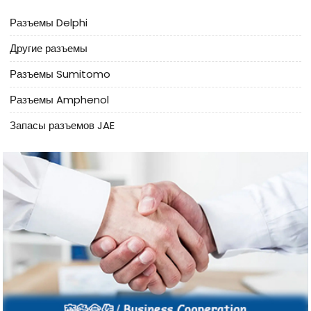
Разъемы Delphi
Другие разъемы
Разъемы Sumitomo
Разъемы Amphenol
Запасы разъемов JAE