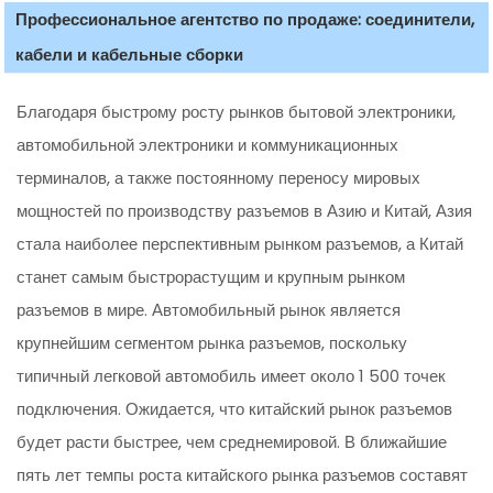
Профессиональное агентство по продаже: соединители,
кабели и кабельные сборки
Благодаря быстрому росту рынков бытовой электроники,
автомобильной электроники и коммуникационных
терминалов, а также постоянному переносу мировых
мощностей по производству разъемов в Азию и Китай, Азия
стала наиболее перспективным рынком разъемов, а Китай
станет самым быстрорастущим и крупным рынком
разъемов в мире. Автомобильный рынок является
крупнейшим сегментом рынка разъемов, поскольку
типичный легковой автомобиль имеет около 1 500 точек
подключения. Ожидается, что китайский рынок разъемов
будет расти быстрее, чем среднемировой. В ближайшие
пять лет темпы роста китайского рынка разъемов составят