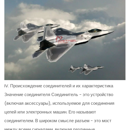
IV. Происхождение соединителей и их характеристика
Значение соединителя Соединитель - это устройство
(включая аксессуары), используемое для соединения
цепей или электронных машин. Его называют
соединителем. В широком смысле разъем - это мост
между всеми сигналами, включая различные