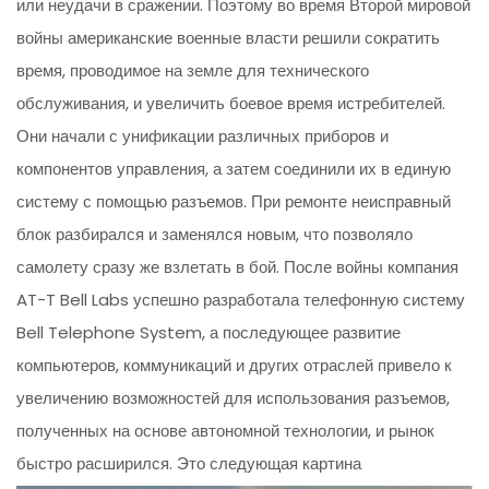
или неудачи в сражении. Поэтому во время Второй мировой
войны американские военные власти решили сократить
время, проводимое на земле для технического
обслуживания, и увеличить боевое время истребителей.
Они начали с унификации различных приборов и
компонентов управления, а затем соединили их в единую
систему с помощью разъемов. При ремонте неисправный
блок разбирался и заменялся новым, что позволяло
самолету сразу же взлетать в бой. После войны компания
AT-T Bell Labs успешно разработала телефонную систему
Bell Telephone System, а последующее развитие
компьютеров, коммуникаций и других отраслей привело к
увеличению возможностей для использования разъемов,
полученных на основе автономной технологии, и рынок
быстро расширился. Это следующая картина