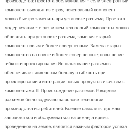
производства; Простота обслуживания - если электронный
компонент выходит из строя, неисправный компонент
можно быстро заменить при установке разъема; Простота
модернизации - с развитием технологий компоненты можно
обновлять при установке разъема, заменяя старый
компонент новым и более совершенным. Замена старых
компонентов на новые и более совершенные; повышение
гибкости проектирования Использование разъемов
обеспечивает инженерам большую гибкость при
проектировании и интеграции новых продуктов и систем с
компонентами. III. Происхождение разъемов Рождение
разъемов было задумано на основе технологии
производства истребителей. Боевые самолеты должны
заправляться и обслуживаться на земле, а время,
проведенное на земле, является важным фактором успеха