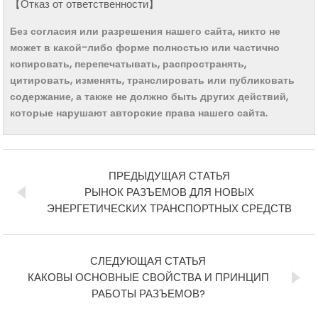
【Отказ от ответственности】
Без согласия или разрешения нашего сайта, никто не
может в какой-либо форме полностью или частично
копировать, перепечатывать, распространять,
цитировать, изменять, транслировать или публиковать
содержание, а также не должно быть других действий,
которые нарушают авторские права нашего сайта.
ПРЕДЫДУЩАЯ СТАТЬЯ
РЫНОК РАЗЪЕМОВ ДЛЯ НОВЫХ
ЭНЕРГЕТИЧЕСКИХ ТРАНСПОРТНЫХ СРЕДСТВ
СЛЕДУЮЩАЯ СТАТЬЯ
КАКОВЫ ОСНОВНЫЕ СВОЙСТВА И ПРИНЦИП
РАБОТЫ РАЗЪЕМОВ?