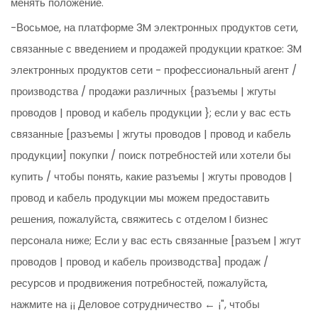
менять положение.
-Восьмое, на платформе 3M электронных продуктов сети,
связанные с введением и продажей продукции краткое: 3M
электронных продуктов сети - профессиональный агент /
производства / продажи различных {разъемы | жгуты
проводов | провод и кабель продукции }; если у вас есть
связанные [разъемы | жгуты проводов | провод и кабель
продукции] покупки / поиск потребностей или хотели бы
купить / чтобы понять, какие разъемы | жгуты проводов |
провод и кабель продукции мы можем предоставить
решения, пожалуйста, свяжитесь с отделом I бизнес
персонала ниже; Если у вас есть связанные [разъем | жгут
проводов | провод и кабель производства] продаж /
ресурсов и продвижения потребностей, пожалуйста,
нажмите на ¡¡ Деловое сотрудничество ← ¡", чтобы