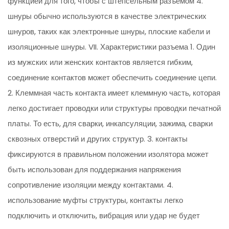
функцией для того, чтобы с штепсельным разъемом 4.
шнуры обычно используются в качестве электрических
шнуров, таких как электронные шнуры, плоские кабели и
изоляционные шнуры. VII. Характеристики разъема 1. Один
из мужских или женских контактов является гибким,
соединение контактов может обеспечить соединение цепи.
2. Клеммная часть контакта имеет клеммную часть, которая
легко достигает проводки или структуры проводки печатной
платы. То есть, для сварки, инкапсуляции, зажима, сварки
сквозных отверстий и других структур. 3. контакты
фиксируются в правильном положении изолятора может
быть использован для поддержания напряжения
сопротивление изоляции между контактами. 4.
использование муфты структуры, контакты легко
подключить и отключить, вибрация или удар не будет