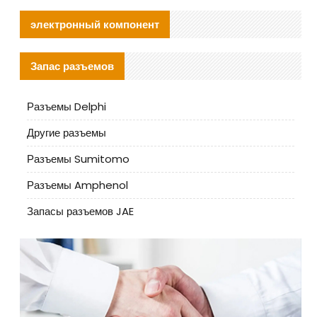
электронный компонент
Запас разъемов
Разъемы Delphi
Другие разъемы
Разъемы Sumitomo
Разъемы Amphenol
Запасы разъемов JAE