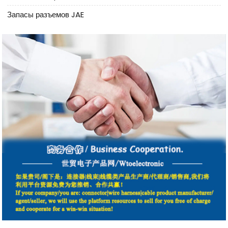
Запасы разъемов JAE