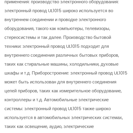
применения: производство электронного оборудования:
электронный провод UL1015 широко используется во
внутреннем соединении и проводке электронного
оборудования, такого как компьютеры, телевизоры,
стереосистемы и так далее. Производство бытовой
техники: электронный провод UL1015 подходит для
внутреннего соединения различных бытовых приборов,
таких как стиральные машины, холодильники, духовые
шкафы и т.д. Приборостроение: электронный провод UL1015
может быть использован для внутреннего соединения
цепей приборов, таких как измерительное оборудование,
контроллеры и т.д. Автомобильные электрические
системы: электронный провод UL1015 также широко
используется в автомобильных электрических системах,
таких как освещение, аудио, электрические