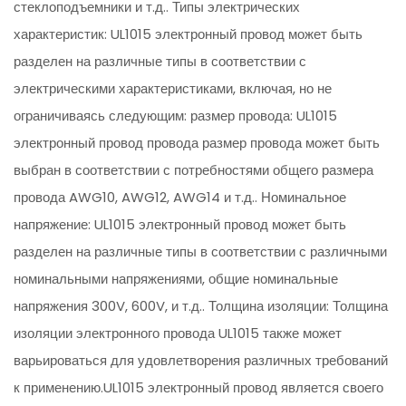
стеклоподъемники и т.д.. Типы электрических
характеристик: UL1015 электронный провод может быть
разделен на различные типы в соответствии с
электрическими характеристиками, включая, но не
ограничиваясь следующим: размер провода: UL1015
электронный провод провода размер провода может быть
выбран в соответствии с потребностями общего размера
провода AWG10, AWG12, AWG14 и т.д.. Номинальное
напряжение: UL1015 электронный провод может быть
разделен на различные типы в соответствии с различными
номинальными напряжениями, общие номинальные
напряжения 300V, 600V, и т.д.. Толщина изоляции: Толщина
изоляции электронного провода UL1015 также может
варьироваться для удовлетворения различных требований
к применению.UL1015 электронный провод является своего