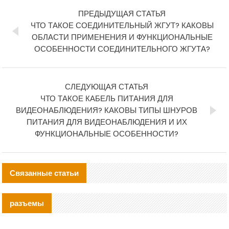
ПРЕДЫДУЩАЯ СТАТЬЯ
ЧТО ТАКОЕ СОЕДИНИТЕЛЬНЫЙ ЖГУТ? КАКОВЫ
ОБЛАСТИ ПРИМЕНЕНИЯ И ФУНКЦИОНАЛЬНЫЕ
ОСОБЕННОСТИ СОЕДИНИТЕЛЬНОГО ЖГУТА?
СЛЕДУЮЩАЯ СТАТЬЯ
ЧТО ТАКОЕ КАБЕЛЬ ПИТАНИЯ ДЛЯ
ВИДЕОНАБЛЮДЕНИЯ? КАКОВЫ ТИПЫ ШНУРОВ
ПИТАНИЯ ДЛЯ ВИДЕОНАБЛЮДЕНИЯ И ИХ
ФУНКЦИОНАЛЬНЫЕ ОСОБЕННОСТИ?
Связанные статьи
разъемы