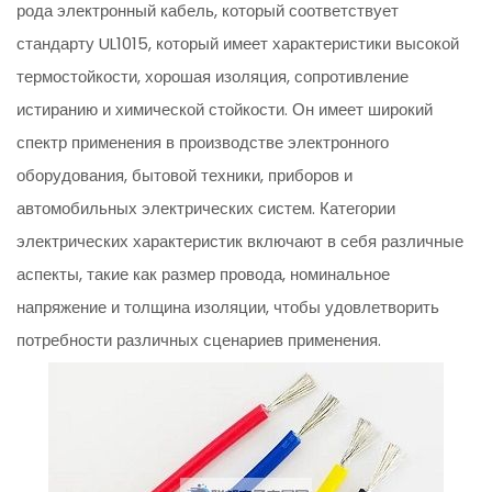
рода электронный кабель, который соответствует
стандарту UL1015, который имеет характеристики высокой
термостойкости, хорошая изоляция, сопротивление
истиранию и химической стойкости. Он имеет широкий
спектр применения в производстве электронного
оборудования, бытовой техники, приборов и
автомобильных электрических систем. Категории
электрических характеристик включают в себя различные
аспекты, такие как размер провода, номинальное
напряжение и толщина изоляции, чтобы удовлетворить
потребности различных сценариев применения.