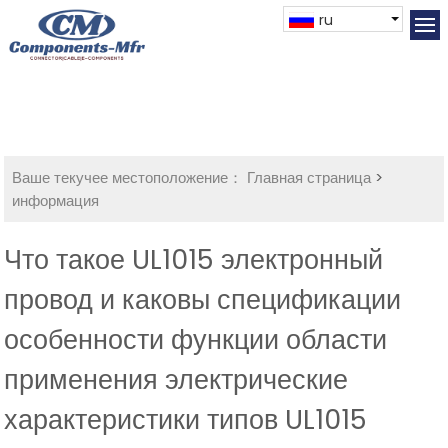
ru
Ваше текучее местоположение：
Главная страница
>
информация
Что такое UL1015 электронный
провод и каковы спецификации
особенности функции области
применения электрические
характеристики типов UL1015