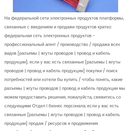
На федеральной сети электронных продуктов платформы,
связанные с введением и продажи продуктов кратко:
федеральная сеть электронных продуктов -
профессиональный агент / производство / продажа всех
видов [разъемы | жгуты проводов | провод и кабель
продукции]; если у вас есть связанные [разъемы | жгуты
проводов | провод и кабель продукции] покупки / поиск
потребностей или хотели бы купить / чтобы понять, какие
разъемы | жгуты проводов | провод и кабель продукции мы
можем предоставить решения, пожалуйста, свяжитесь со
следующими Отдел I бизнес персонала; если у вас есть
связанные [разъемы | жгуты проводов | провод и кабель
продукции] продаж / ресурсов и продвижения