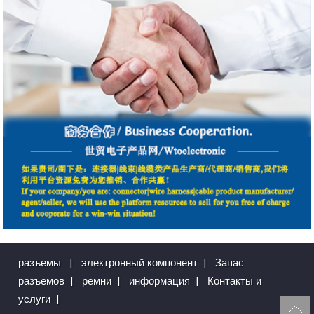
разъемы
|
электронный компонент
|
Запас
разъемов
|
ремни
|
информация
|
Контакты и
услуги
|