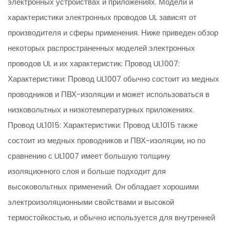
электронных устройствах и приложениях. Модели и
характеристики электронных проводов UL зависят от
производителя и сферы применения. Ниже приведен обзор
некоторых распространенных моделей электронных
проводов UL и их характеристик: Провод UL1007:
Характеристики: Провод UL1007 обычно состоит из медных
проводников и ПВХ-изоляции и может использоваться в
низковольтных и низкотемпературных приложениях.
Провод UL1015: Характеристики: Провод UL1015 также
состоит из медных проводников и ПВХ-изоляции, но по
сравнению с UL1007 имеет большую толщину
изоляционного слоя и больше подходит для
высоковольтных применений. Он обладает хорошими
электроизоляционными свойствами и высокой
термостойкостью, и обычно используется для внутренней