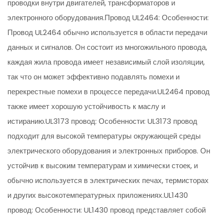
проводки внутри двигателей, трансформаторов и
электронного оборудования.Провод UL2464: Особенности:
Провод UL2464 обычно используется в области передачи
данных и сигналов. Он состоит из многожильного провода,
каждая жила провода имеет независимый слой изоляции,
так что он может эффективно подавлять помехи и
перекрестные помехи в процессе передачи.UL2464 провод
также имеет хорошую устойчивость к маслу и
истиранию.UL3173 провод: Особенности: UL3173 провод
подходит для высокой температуры окружающей среды
электрического оборудования и электронных приборов. Он
устойчив к высоким температурам и химически стоек, и
обычно используется в электрических печах, термисторах
и других высокотемпературных приложениях.UL1430
провод: Особенности: UL1430 провод представляет собой