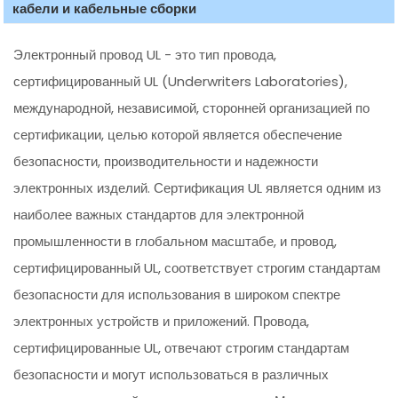
кабели и кабельные сборки
Электронный провод UL - это тип провода,
сертифицированный UL (Underwriters Laboratories),
международной, независимой, сторонней организацией по
сертификации, целью которой является обеспечение
безопасности, производительности и надежности
электронных изделий. Сертификация UL является одним из
наиболее важных стандартов для электронной
промышленности в глобальном масштабе, и провод,
сертифицированный UL, соответствует строгим стандартам
безопасности для использования в широком спектре
электронных устройств и приложений. Провода,
сертифицированные UL, отвечают строгим стандартам
безопасности и могут использоваться в различных