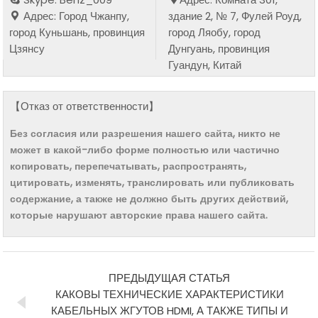
Адрес: Город Чжанпу,
здание 2, № 7, Фулей Роуд,
город Куньшань, провинция
город Ляобу, город
Цзянсу
Дунгуань, провинция
Гуандун, Китай
【Отказ от ответственности】
Без согласия или разрешения нашего сайта, никто не
может в какой-либо форме полностью или частично
копировать, перепечатывать, распространять,
цитировать, изменять, транслировать или публиковать
содержание, а также не должно быть других действий,
которые нарушают авторские права нашего сайта.
ПРЕДЫДУЩАЯ СТАТЬЯ
КАКОВЫ ТЕХНИЧЕСКИЕ ХАРАКТЕРИСТИКИ
КАБЕЛЬНЫХ ЖГУТОВ HDMI, А ТАКЖЕ ТИПЫ И