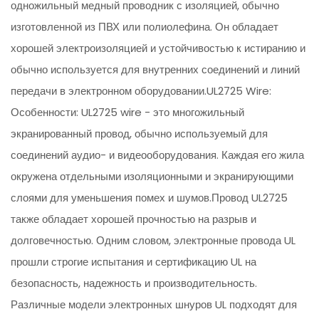
одножильный медный проводник с изоляцией, обычно
изготовленной из ПВХ или полиолефина. Он обладает
хорошей электроизоляцией и устойчивостью к истиранию и
обычно используется для внутренних соединений и линий
передачи в электронном оборудовании.UL2725 Wire:
Особенности: UL2725 wire - это многожильный
экранированный провод, обычно используемый для
соединений аудио- и видеооборудования. Каждая его жила
окружена отдельными изоляционными и экранирующими
слоями для уменьшения помех и шумов.Провод UL2725
также обладает хорошей прочностью на разрыв и
долговечностью. Одним словом, электронные провода UL
прошли строгие испытания и сертификацию UL на
безопасность, надежность и производительность.
Различные модели электронных шнуров UL подходят для