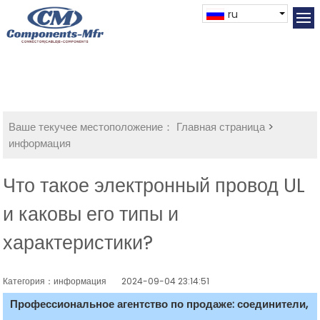
ru
Ваше текучее местоположение：
Главная страница
>
информация
Что такое электронный провод UL
и каковы его типы и
характеристики?
Категория：информация
2024-09-04 23:14:51
Профессиональное агентство по продаже: соединители,