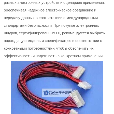
разных электронных устройств и сценариев применения,
обеспечивая надежное электрическое соединение и
передачу данных в соответствии с международными
стандартами безопасности. При покупке электронных
шнуров, сертифицированных UL, рекомендуется выбрать
подходящую модель и спецификацию в соответствии с
конкретными потребностями, чтобы обеспечить их
эффективность и надежность в конкретном применении.