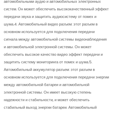
автомобильными аудио и автомобильных электронных
систем. Он может обеспечить высококачественный эффект
передачи звука и защитить аудиосистему от помех и
шума.4. Автомобильный видео разъем: этот разъем в
основном используется для подключения передачи
сигнала между автомобильной системы видеонаблюдения
и автомобильной электронной системы. Он может
обеспечить высокое качество видео эффект передачи и
защитить систему мониторинга от помех и шума.5.
Автомобильный аккумулятор разъем: этот разъем в
основном используется для подключения передачи энергии
между автомобильной батареи и автомобильной
электронной системы. Он имеет высокую степень
надежности и стабильности, и может обеспечить
стабильный выход энергии батареи. Автомобильный