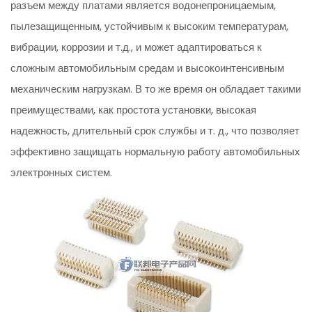
разъем между платами является водонепроницаемым,
пылезащищенным, устойчивым к высоким температурам,
вибрации, коррозии и т.д., и может адаптироваться к
сложным автомобильным средам и высокоинтенсивным
механическим нагрузкам. В то же время он обладает такими
преимуществами, как простота установки, высокая
надежность, длительный срок службы и т. д., что позволяет
эффективно защищать нормальную работу автомобильных
электронных систем.