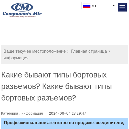
ru
Ваше текучее местоположение：
Главная страница
>
информация
Какие бывают типы бортовых
разъемов? Какие бывают типы
бортовых разъемов?
Категория：информация
2024-09-04 23:29:47
Профессиональное агентство по продаже: соединители,