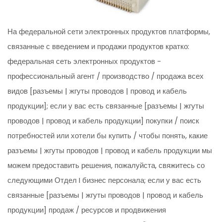
На федеральной сети электронных продуктов платформы,
связанные с введением и продажи продуктов кратко:
федеральная сеть электронных продуктов -
профессиональный агент / производство / продажа всех
видов [разъемы | жгуты проводов | провод и кабель
продукции]; если у вас есть связанные [разъемы | жгуты
проводов | провод и кабель продукции] покупки / поиск
потребностей или хотели бы купить / чтобы понять, какие
разъемы | жгуты проводов | провод и кабель продукции мы
можем предоставить решения, пожалуйста, свяжитесь со
следующими Отдел I бизнес персонала; если у вас есть
связанные [разъемы | жгуты проводов | провод и кабель
продукции] продаж / ресурсов и продвижения