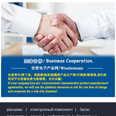
разъемы
|
электронный компонент
|
Запас