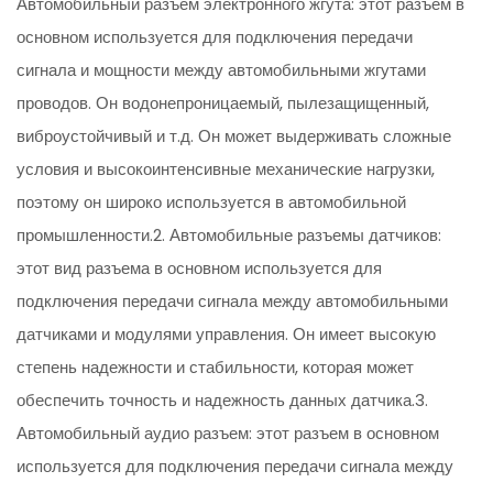
Автомобильный разъем электронного жгута: этот разъем в
основном используется для подключения передачи
сигнала и мощности между автомобильными жгутами
проводов. Он водонепроницаемый, пылезащищенный,
виброустойчивый и т.д. Он может выдерживать сложные
условия и высокоинтенсивные механические нагрузки,
поэтому он широко используется в автомобильной
промышленности.2. Автомобильные разъемы датчиков:
этот вид разъема в основном используется для
подключения передачи сигнала между автомобильными
датчиками и модулями управления. Он имеет высокую
степень надежности и стабильности, которая может
обеспечить точность и надежность данных датчика.3.
Автомобильный аудио разъем: этот разъем в основном
используется для подключения передачи сигнала между