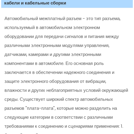
кабели и кабельные сборки
Автомобильный межплатный разъем - это тип разъема,
используемый в автомобильном электронном
оборудовании для передачи сигналов и питания между
различными электронными модулями управления,
датчиками, камерами и другими электронными
компонентами в автомобиле. Его основная роль
заключается в обеспечении надежного соединения и
защите электронного оборудования от вибрации,
влажности и других неблагоприятных условий окружающей
среды. Существует широкий спектр автомобильных
разъемов "плата-плата", которые можно разделить на
следующие категории в соответствии с различными
требованиями к соединению и сценариями применения: 1.