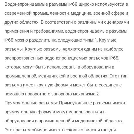
Водонепроницаемые разъемы IP68 широко используются в
современной промышленности, медицине, военной сфере и
других областях. В соответствии с различными сценариями
применения и требованиями, водонепроницаемые разъемы
IP68 можно разделить на следующие типы: 1. Круглые
разъемы: Круглые разъемы являются одним из наиболее
распространенных водонепроницаемых разъемов IP68,
которые могут быть использованы в оборудовании в
промышленной, медицинской и военной областях. Этот тип
разъема имеет круглую форму и может быть соединен с
помощью поворотного запорного механизма.2.
Прямоугольные разъемы: Прямоугольные разъемы имеют
прямоугольную форму и могут использоваться в
оборудовании в промышленной и медицинской областях.
Этот разъем обычно имеет несколько вилок и гнезд и