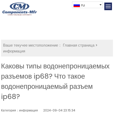
ru
Ваше текучее местоположение：
Главная страница
>
информация
Каковы типы водонепроницаемых
разъемов ip68? Что такое
водонепроницаемый разъем
ip68?
Категория：информация
2024-09-04 23:15:34