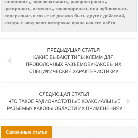
копировать, перепечатывать, распространять,
цитировать, изменять, транслировать или публиковать
содержание, а также не должно быть других действий,
которые нарушают авторские права нашего сайта.
ПРЕДЫДУЩАЯ СТАТЬЯ
КАКИЕ БЫВАЮТ ТИПЫ КЛЕММ ДЛЯ
ПРОВОЛОЧНЫХ РАЗЪЕМОВ? КАКОВЫ ИХ
СПЕЦИФИЧЕСКИЕ ХАРАКТЕРИСТИКИ?
СЛЕДУЮЩАЯ СТАТЬЯ
ЧТО ТАКОЕ РАДИОЧАСТОТНЫЕ КОАКСИАЛЬНЫЕ
РАЗЪЕМЫ? КАКОВЫ ОБЛАСТИ ИХ ПРИМЕНЕНИЯ?
Связанные статьи