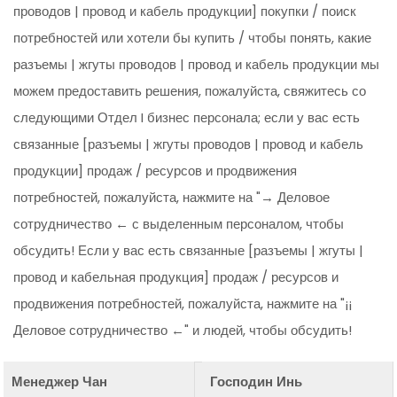
проводов | провод и кабель продукции] покупки / поиск
потребностей или хотели бы купить / чтобы понять, какие
разъемы | жгуты проводов | провод и кабель продукции мы
можем предоставить решения, пожалуйста, свяжитесь со
следующими Отдел I бизнес персонала; если у вас есть
связанные [разъемы | жгуты проводов | провод и кабель
продукции] продаж / ресурсов и продвижения
потребностей, пожалуйста, нажмите на "→ Деловое
сотрудничество ← с выделенным персоналом, чтобы
обсудить! Если у вас есть связанные [разъемы | жгуты |
провод и кабельная продукция] продаж / ресурсов и
продвижения потребностей, пожалуйста, нажмите на "¡¡
Деловое сотрудничество ←" и людей, чтобы обсудить!
Менеджер Чан
Господин Инь