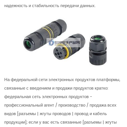
надежность и стабильность передачи данных.
На федеральной сети электронных продуктов платформы,
связанные с введением и продажи продуктов кратко:
федеральная сеть электронных продуктов -
профессиональный агент / производство / продажа всех
видов [разъемы | жгуты проводов | провод и кабель
продукции]; если у вас есть связанные [разъемы | жгуты