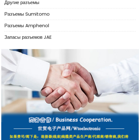
Другие разъемы
Разъемы Sumitomo
Разъемы Amphenol
Запасы разъемов JAE