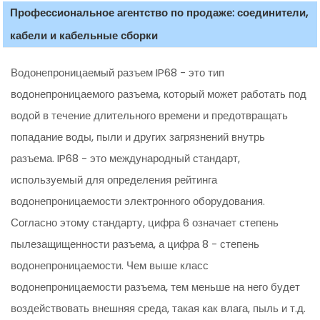
Профессиональное агентство по продаже: соединители,
кабели и кабельные сборки
Водонепроницаемый разъем IP68 - это тип
водонепроницаемого разъема, который может работать под
водой в течение длительного времени и предотвращать
попадание воды, пыли и других загрязнений внутрь
разъема. IP68 - это международный стандарт,
используемый для определения рейтинга
водонепроницаемости электронного оборудования.
Согласно этому стандарту, цифра 6 означает степень
пылезащищенности разъема, а цифра 8 - степень
водонепроницаемости. Чем выше класс
водонепроницаемости разъема, тем меньше на него будет
воздействовать внешняя среда, такая как влага, пыль и т.д.