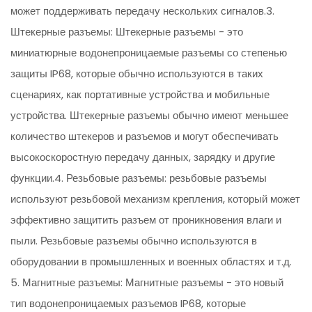
может поддерживать передачу нескольких сигналов.3.
Штекерные разъемы: Штекерные разъемы - это
миниатюрные водонепроницаемые разъемы со степенью
защиты IP68, которые обычно используются в таких
сценариях, как портативные устройства и мобильные
устройства. Штекерные разъемы обычно имеют меньшее
количество штекеров и разъемов и могут обеспечивать
высокоскоростную передачу данных, зарядку и другие
функции.4. Резьбовые разъемы: резьбовые разъемы
используют резьбовой механизм крепления, который может
эффективно защитить разъем от проникновения влаги и
пыли. Резьбовые разъемы обычно используются в
оборудовании в промышленных и военных областях и т.д.
5. Магнитные разъемы: Магнитные разъемы - это новый
тип водонепроницаемых разъемов IP68, которые