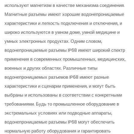
используют магнетизм в качестве механизма соединения.
Магнитные разъемы имеют хорошие водонепроницаемые
характеристики и легкость подключения и отключения, и
широко используются в умном доме, умной медицине и
умных электронных продуктах. Одним словом,
водонепроницаемые разъемы IP68 имеют широкий спектр
применения в современных промышленных, медицинских,
военных и других областях. Различные типы
водонепроницаемых разъемов IP68 имеют разные
характеристики и сценарии применения, и могут быть
выбраны и использованы в соответствии с конкретными
требованиями. Будь то промышленное оборудование в
экстремальных условиях или подводные аппараты,
водонепроницаемые разъемы IP68 могут обеспечить
нормальную работу оборудования и гарантировать