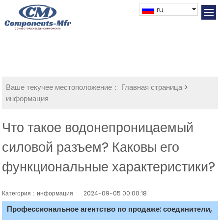
ru
Ваше текучее местоположение：
Главная страница
>
информация
Что такое водонепроницаемый
силовой разъем? Каковы его
функциональные характеристики?
Категория：информация
2024-09-05 00:00:18
Профессиональное агентство по продаже: соединители,