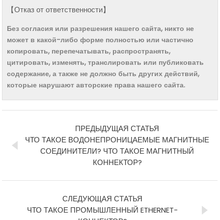
【Отказ от ответственности】
Без согласия или разрешения нашего сайта, никто не
может в какой-либо форме полностью или частично
копировать, перепечатывать, распространять,
цитировать, изменять, транслировать или публиковать
содержание, а также не должно быть других действий,
которые нарушают авторские права нашего сайта.
ПРЕДЫДУЩАЯ СТАТЬЯ
ЧТО ТАКОЕ ВОДОНЕПРОНИЦАЕМЫЕ МАГНИТНЫЕ
СОЕДИНИТЕЛИ? ЧТО ТАКОЕ МАГНИТНЫЙ
КОННЕКТОР?
СЛЕДУЮЩАЯ СТАТЬЯ
ЧТО ТАКОЕ ПРОМЫШЛЕННЫЙ ETHERNET-