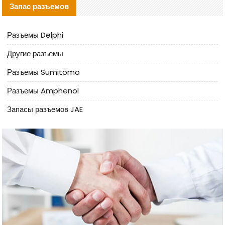
Запас разъемов
Разъемы Delphi
Другие разъемы
Разъемы Sumitomo
Разъемы Amphenol
Запасы разъемов JAE