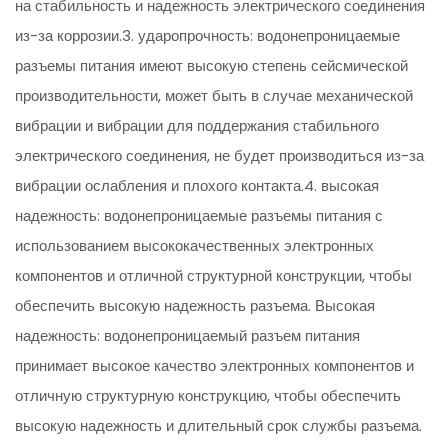
на стабильность и надежность электрического соединения
из-за коррозии.3. ударопрочность: водонепроницаемые
разъемы питания имеют высокую степень сейсмической
производительности, может быть в случае механической
вибрации и вибрации для поддержания стабильного
электрического соединения, не будет производиться из-за
вибрации ослабления и плохого контакта.4. высокая
надежность: водонепроницаемые разъемы питания с
использованием высококачественных электронных
компонентов и отличной структурной конструкции, чтобы
обеспечить высокую надежность разъема. Высокая
надежность: водонепроницаемый разъем питания
принимает высокое качество электронных компонентов и
отличную структурную конструкцию, чтобы обеспечить
высокую надежность и длительный срок службы разъема.