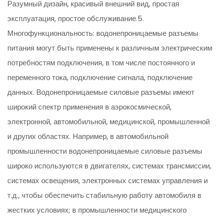
Разумный дизайн, красивый внешний вид, простая
эксплуатация, простое обслуживание.5.
Многофункциональность: водонепроницаемые разъемы
питания могут быть применены к различным электрическим
потребностям подключения, в том числе постоянного и
переменного тока, подключение сигнала, подключение
данных. Водонепроницаемые силовые разъемы имеют
широкий спектр применения в аэрокосмической,
электронной, автомобильной, медицинской, промышленной
и других областях. Например, в автомобильной
промышленности водонепроницаемые силовые разъемы
широко используются в двигателях, системах трансмиссии,
системах освещения, электронных системах управления и
т.д., чтобы обеспечить стабильную работу автомобиля в
жестких условиях; в промышленности медицинского