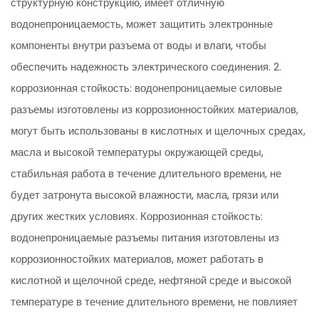
структурную конструкцию, имеет отличную
водонепроницаемость, может защитить электронные
компоненты внутри разъема от воды и влаги, чтобы
обеспечить надежность электрического соединения. 2.
коррозионная стойкость: водонепроницаемые силовые
разъемы изготовлены из коррозионностойких материалов,
могут быть использованы в кислотных и щелочных средах,
масла и высокой температуры окружающей среды,
стабильная работа в течение длительного времени, не
будет затронута высокой влажности, масла, грязи или
других жестких условиях. Коррозионная стойкость:
водонепроницаемые разъемы питания изготовлены из
коррозионностойких материалов, может работать в
кислотной и щелочной среде, нефтяной среде и высокой
температуре в течение длительного времени, не повлияет