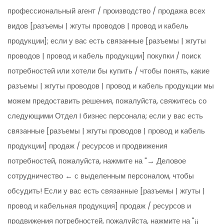
профессиональный агент / производство / продажа всех
видов [разъемы | жгуты проводов | провод и кабель
продукции]; если у вас есть связанные [разъемы | жгуты
проводов | провод и кабель продукции] покупки / поиск
потребностей или хотели бы купить / чтобы понять, какие
разъемы | жгуты проводов | провод и кабель продукции мы
можем предоставить решения, пожалуйста, свяжитесь со
следующими Отдел I бизнес персонала; если у вас есть
связанные [разъемы | жгуты проводов | провод и кабель
продукции] продаж / ресурсов и продвижения
потребностей, пожалуйста, нажмите на "→ Деловое
сотрудничество ← с выделенным персоналом, чтобы
обсудить! Если у вас есть связанные [разъемы | жгуты |
провод и кабельная продукция] продаж / ресурсов и
продвижения потребностей, пожалуйста, нажмите на "¡¡