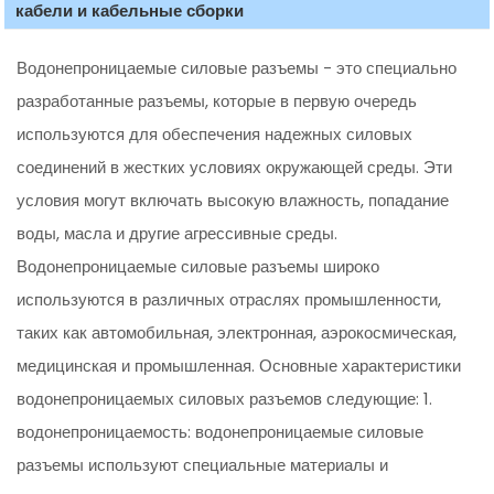
кабели и кабельные сборки
Водонепроницаемые силовые разъемы - это специально
разработанные разъемы, которые в первую очередь
используются для обеспечения надежных силовых
соединений в жестких условиях окружающей среды. Эти
условия могут включать высокую влажность, попадание
воды, масла и другие агрессивные среды.
Водонепроницаемые силовые разъемы широко
используются в различных отраслях промышленности,
таких как автомобильная, электронная, аэрокосмическая,
медицинская и промышленная. Основные характеристики
водонепроницаемых силовых разъемов следующие: 1.
водонепроницаемость: водонепроницаемые силовые
разъемы используют специальные материалы и