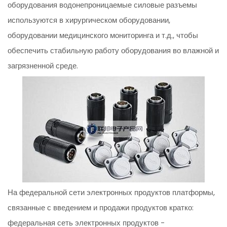
оборудования водонепроницаемые силовые разъемы
используются в хирургическом оборудовании,
оборудовании медицинского мониторинга и т.д., чтобы
обеспечить стабильную работу оборудования во влажной и
загрязненной среде.
На федеральной сети электронных продуктов платформы,
связанные с введением и продажи продуктов кратко:
федеральная сеть электронных продуктов -