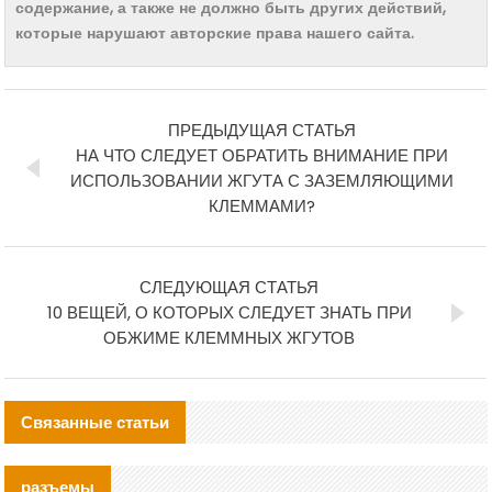
содержание, а также не должно быть других действий,
которые нарушают авторские права нашего сайта.
ПРЕДЫДУЩАЯ СТАТЬЯ
НА ЧТО СЛЕДУЕТ ОБРАТИТЬ ВНИМАНИЕ ПРИ
ИСПОЛЬЗОВАНИИ ЖГУТА С ЗАЗЕМЛЯЮЩИМИ
КЛЕММАМИ?
СЛЕДУЮЩАЯ СТАТЬЯ
10 ВЕЩЕЙ, О КОТОРЫХ СЛЕДУЕТ ЗНАТЬ ПРИ
ОБЖИМЕ КЛЕММНЫХ ЖГУТОВ
Связанные статьи
разъемы