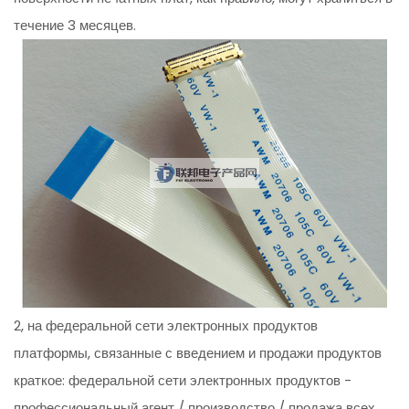
течение 3 месяцев.
2, на федеральной сети электронных продуктов
платформы, связанные с введением и продажи продуктов
краткое: федеральной сети электронных продуктов -
профессиональный агент / производство / продажа всех