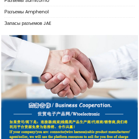
Разъемы Sumitomo
Разъемы Amphenol
Запасы разъемов JAE