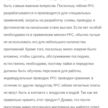
быть самым важным вопросом. Поскольку гибкие FPC
разрабатываются и производятся для специальных
применений, затраты на разработку схемы, проводку и
фотонегатив на начальном этапе высоки. Если нет особой
необходимости в применении мягкого FPC, обычно лучше
не использовать его для небольшого количества
приложений. Кроме того, поскольку много энергии было
вложено, чтобы сделать, обслуживание последних,
естественно, необходимо, поэтому пайки и переделки
должны быть обучены персонала для работы,
индивидуальные проводки. FPC проводки хранения: в
отличие от других продуктов, FPC гибкие печатные платы
не могут быть в контакте с воздухом и водой. Так как же
правильно хранить этот продукт? Думаю, что после
прочтения нижеследующего материала вы найдете ответ.