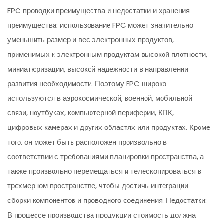
FPC проводки преимущества и недостатки и хранения
преимущества: использование FPC может значительно
уменьшить размер и вес электронных продуктов,
применимых к электронным продуктам высокой плотности,
миниатюризации, высокой надежности в направлении
развития необходимости. Поэтому FPC широко
используются в аэрокосмической, военной, мобильной
связи, ноутбуках, компьютерной периферии, КПК,
цифровых камерах и других областях или продуктах. Кроме
того, он может быть расположен произвольно в
соответствии с требованиями планировки пространства, а
также произвольно перемещаться и телескопироваться в
трехмерном пространстве, чтобы достичь интеграции
сборки компонентов и проводного соединения. Недостатки:
В процессе производства продукции стоимость должна