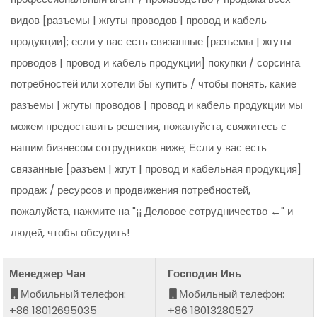
видов [разъемы | жгуты проводов | провод и кабель
продукции]; если у вас есть связанные [разъемы | жгуты
проводов | провод и кабель продукции] покупки / сорсинга
потребностей или хотели бы купить / чтобы понять, какие
разъемы | жгуты проводов | провод и кабель продукции мы
можем предоставить решения, пожалуйста, свяжитесь с
нашим бизнесом сотрудников ниже; Если у вас есть
связанные [разъем | жгут | провод и кабельная продукция]
продаж / ресурсов и продвижения потребностей,
пожалуйста, нажмите на "¡¡ Деловое сотрудничество ←" и
людей, чтобы обсудить!
Менеджер Чан
Господин Инь
Мобильный телефон:
Мобильный телефон:
+86 18012695035
+86 18013280527