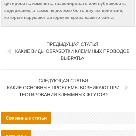
цитировать, изменять, транслировать или публиковать
содержание, а также не должно быть других действий,
которые нарушают авторские права нашего сайта.
ПРЕДЫДУЩАЯ СТАТЬЯ
КАКИЕ ВИДЫ ОБРАБОТКИ КЛЕММНЫХ ПРОВОДОВ
ВЫБРАТЬ?
СЛЕДУЮЩАЯ СТАТЬЯ
КАКИЕ ОСНОВНЫЕ ПРОБЛЕМЫ ВОЗНИКАЮТ ПРИ
ТЕСТИРОВАНИИ КЛЕММНЫХ ЖГУТОВ?
Связанные статьи
разъемы