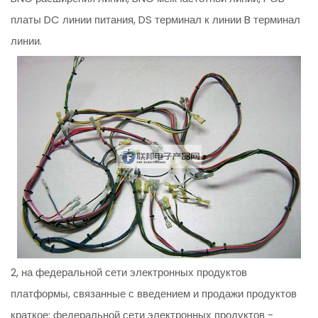
платы DC линии питания, DS терминал к линии B терминал
линии.
2, на федеральной сети электронных продуктов
платформы, связанные с введением и продажи продуктов
краткое: федеральной сети электронных продуктов -