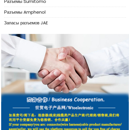
Разъемы Sumitomo
Разъемы Amphenol
Запасы разъемов JAE