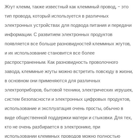
Жгут клемм, также известный как клеммный провод, - это
тип провода, который используется в различных
электронных устройствах для подвода питания и передачи
информации. С развитием электронных продуктов
появляется все больше разновидностей клеммных жгутов,
и их использование становится все более
распространенным. Как разновидность проволочного
завода, клеммные жгуты можно встретить повсюду в жизни,
в основном они применяются для различных
электроприборов, бытовой техники, электрических игрушек,
систем безопасности и электронных цифровых продуктов,
использование и эксплуатация очень просты, обычно в
виде общественной поддержки матери и стыковки. Для тех,
кто не очень разбирается в электронике, при
использовании клеммных проводов можно полностью