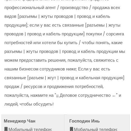
профессиональный агент / производство / продажа всех
видов [разъемы | жгуты проводов | провод и кабель
продукции]; если у вас есть связанные [разъемы | жгуты
проводов | провод и кабель продукции] покупки / сорсинга
потребностей или хотели бы купить / чтобы понять, какие
разъемы | жгуты проводов | провод и кабель продукции мы
можем предоставить решения, пожалуйста, свяжитесь с
нашим бизнесом сотрудников ниже; Если у вас есть
связанные [разъем | жгут | провод и кабельная продукция]
продаж / ресурсов и продвижения потребностей,
пожалуйста, нажмите на "¡¡ Деловое сотрудничество ←" и
людей, чтобы обсудить!
Менеджер Чан
Господин Инь
Мобильный телефон:
Мобильный телефон: