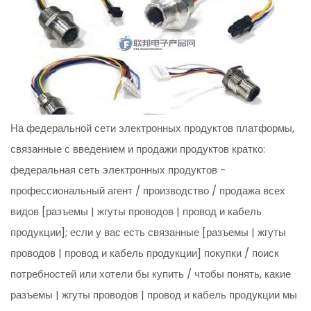
На федеральной сети электронных продуктов платформы,
связанные с введением и продажи продуктов кратко:
федеральная сеть электронных продуктов -
профессиональный агент / производство / продажа всех
видов [разъемы | жгуты проводов | провод и кабель
продукции]; если у вас есть связанные [разъемы | жгуты
проводов | провод и кабель продукции] покупки / поиск
потребностей или хотели бы купить / чтобы понять, какие
разъемы | жгуты проводов | провод и кабель продукции мы