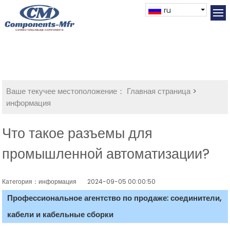
ru
Ваше текучее местоположение：
Главная страница
>
информация
Что такое разъемы для
промышленной автоматизации?
Категория：информация
2024-09-05 00:00:50
Профессиональное агентство по продаже: соединители,
кабели и кабельные сборки