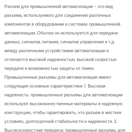
Разъем для промышленной автоматизации - это вид
разъема, используемого для соединения различных
компонентов в оборудовании и системах промышленной
автоматизации. Обычно он используется для передачи
данных, сигналов, питания, сигналов управления и т.д.
между различными устройствами автоматизации и
отличается высокой надежностью, высокой скоростью
передачи и возможностью защиты от помех.
Промышленные разъемы для автоматизации имеют
следующие основные характеристики: 1. Высокая
надежность: промышленные разъемы для автоматизации
используют высококачественные материалы и надежную
конструкцию, чтобы гарантировать, что разъем в жестких
условиях, долгосрочной стабильности и надежности. 2.
Высокоскоростная передача: промышленные разъемы для