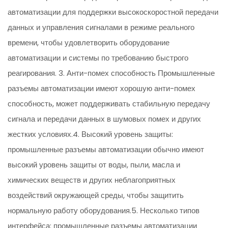
автоматизации для поддержки высокоскоростной передачи
данных и управления сигналами в режиме реального
времени, чтобы удовлетворить оборудование
автоматизации и системы по требованию быстрого
реагирования. 3. Анти-помех способность Промышленные
разъемы автоматизации имеют хорошую анти-помех
способность, может поддерживать стабильную передачу
сигнала и передачи данных в шумовых помех и других
жестких условиях.4. Высокий уровень защиты:
промышленные разъемы автоматизации обычно имеют
высокий уровень защиты от воды, пыли, масла и
химических веществ и других неблагоприятных
воздействий окружающей среды, чтобы защитить
нормальную работу оборудования.5. Несколько типов
интерфейса: промышленные разъемы автоматизации