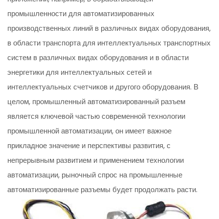
промышленности для автоматизированных
производственных линий в различных видах оборудования,
в области транспорта для интеллектуальных транспортных
систем в различных видах оборудования и в области
энергетики для интеллектуальных сетей и
интеллектуальных счетчиков и другого оборудования. В
целом, промышленный автоматизированный разъем
является ключевой частью современной технологии
промышленной автоматизации, он имеет важное
прикладное значение и перспективы развития, с
непрерывным развитием и применением технологии
автоматизации, рыночный спрос на промышленные
автоматизированные разъемы будет продолжать расти.