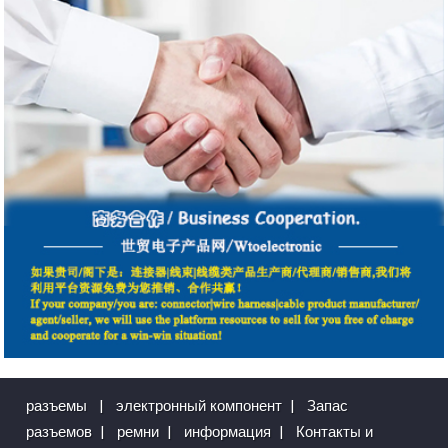
разъемы
|
электронный компонент
|
Запас
разъемов
|
ремни
|
информация
|
Контакты и