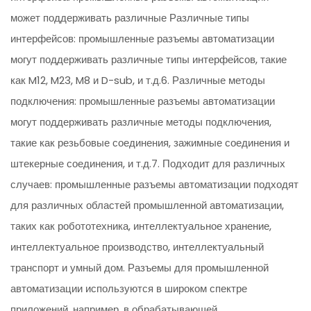
может поддерживать различные Различные типы
интерфейсов: промышленные разъемы автоматизации
могут поддерживать различные типы интерфейсов, такие
как M12, M23, M8 и D-sub, и т.д.6. Различные методы
подключения: промышленные разъемы автоматизации
могут поддерживать различные методы подключения,
такие как резьбовые соединения, зажимные соединения и
штекерные соединения, и т.д.7. Подходит для различных
случаев: промышленные разъемы автоматизации подходят
для различных областей промышленной автоматизации,
таких как робототехника, интеллектуальное хранение,
интеллектуальное производство, интеллектуальный
транспорт и умный дом. Разъемы для промышленной
автоматизации используются в широком спектре
приложений, например, в обрабатывающей