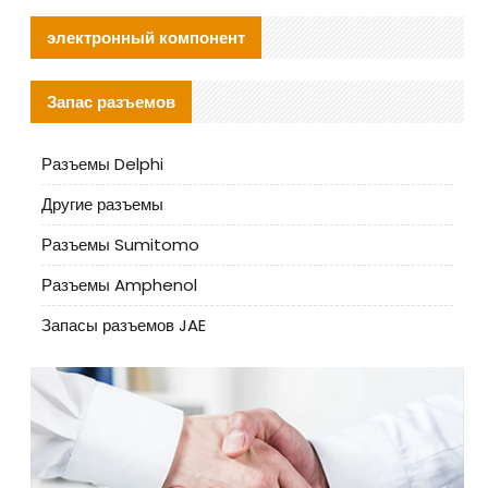
электронный компонент
Запас разъемов
Разъемы Delphi
Другие разъемы
Разъемы Sumitomo
Разъемы Amphenol
Запасы разъемов JAE