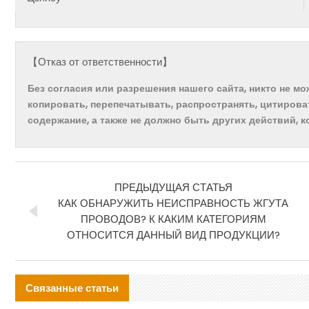
【Отказ от ответственности】
Без согласия или разрешения нашего сайта, никто не м
копировать, перепечатывать, распространять, цитирова
содержание, а также не должно быть других действий, 
ПРЕДЫДУЩАЯ СТАТЬЯ
КАК ОБНАРУЖИТЬ НЕИСПРАВНОСТЬ ЖГУТА
ПРОВОДОВ? К КАКИМ КАТЕГОРИЯМ
ОТНОСИТСЯ ДАННЫЙ ВИД ПРОДУКЦИИ?
Связанные статьи