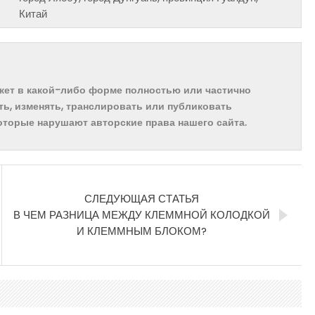
Китай
ожет в какой-либо форме полностью или частично
ть, изменять, транслировать или публиковать
которые нарушают авторские права нашего сайта.
СЛЕДУЮЩАЯ СТАТЬЯ
В ЧЕМ РАЗНИЦА МЕЖДУ КЛЕММНОЙ КОЛОДКОЙ
И КЛЕММНЫМ БЛОКОМ?