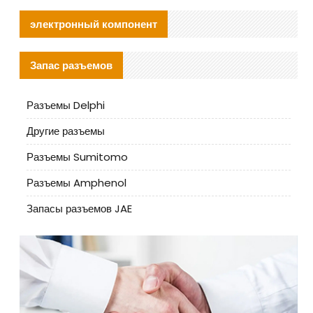
электронный компонент
Запас разъемов
Разъемы Delphi
Другие разъемы
Разъемы Sumitomo
Разъемы Amphenol
Запасы разъемов JAE