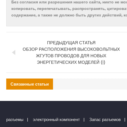
Без согласия или разрешения нашего сайта, никто не м
копировать, перепечатывать, распространять, цитирова
содержание, а также не должно быть других действий, 
ПРЕДЫДУЩАЯ СТАТЬЯ
ОБЗОР РАСПОЛОЖЕНИЯ ВЫСОКОВОЛЬТНЫХ
ЖГУТОВ ПРОВОДОВ ДЛЯ НОВЫХ
ЭНЕРГЕТИЧЕСКИХ МОДЕЛЕЙ (I)
Связанные статьи
разъемы
|
электронный компонент
|
Запас разъемов
|