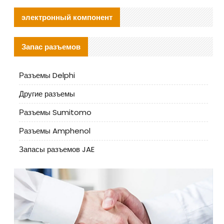
электронный компонент
Запас разъемов
Разъемы Delphi
Другие разъемы
Разъемы Sumitomo
Разъемы Amphenol
Запасы разъемов JAE