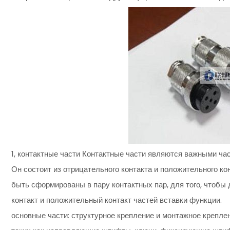
1, контактные части Контактные части являются важными ча
Он состоит из отрицательного контакта и положительного ко
быть сформированы в пару контактных пар, для того, чтобы
контакт и положительный контакт частей вставки функции
основные части: структурное крепление и монтажное крепле