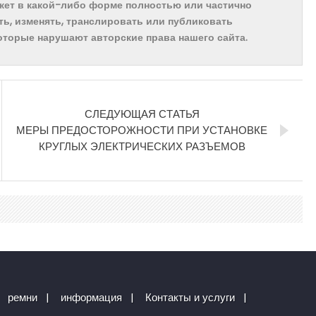
ожет в какой-либо форме полностью или частично
ть, изменять, транслировать или публиковать
которые нарушают авторские права нашего сайта.
СЛЕДУЮЩАЯ СТАТЬЯ
МЕРЫ ПРЕДОСТОРОЖНОСТИ ПРИ УСТАНОВКЕ
КРУГЛЫХ ЭЛЕКТРИЧЕСКИХ РАЗЪЕМОВ
ремни
|
информация
|
Контакты и услуги
|