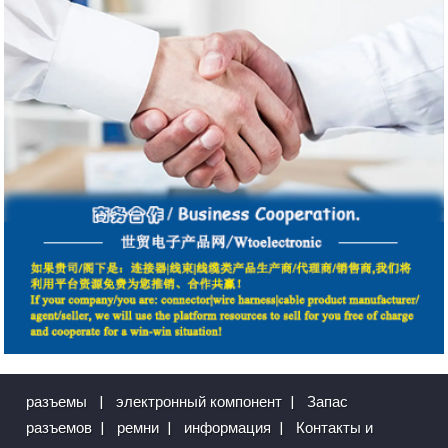
разъемы
|
электронный компонент
|
Запас
разъемов
|
ремни
|
информация
|
Контакты и