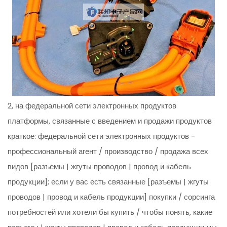
2, на федеральной сети электронных продуктов
платформы, связанные с введением и продажи продуктов
краткое: федеральной сети электронных продуктов -
профессиональный агент / производство / продажа всех
видов [разъемы | жгуты проводов | провод и кабель
продукции]; если у вас есть связанные [разъемы | жгуты
проводов | провод и кабель продукции] покупки / сорсинга
потребностей или хотели бы купить / чтобы понять, какие