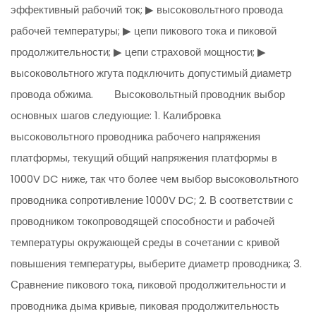
эффективный рабочий ток; ▶ высоковольтного провода
рабочей температуры; ▶ цепи пикового тока и пиковой
продолжительности; ▶ цепи страховой мощности; ▶
высоковольтного жгута подключить допустимый диаметр
провода обжима. Высоковольтный проводник выбор
основных шагов следующие: 1. Калибровка
высоковольтного проводника рабочего напряжения
платформы, текущий общий напряжения платформы в
1000V DC ниже, так что более чем выбор высоковольтного
проводника сопротивление 1000V DC; 2. В соответствии с
проводником токопроводящей способности и рабочей
температуры окружающей среды в сочетании с кривой
повышения температуры, выберите диаметр проводника; 3.
Сравнение пикового тока, пиковой продолжительности и
проводника дыма кривые, пиковая продолжительность