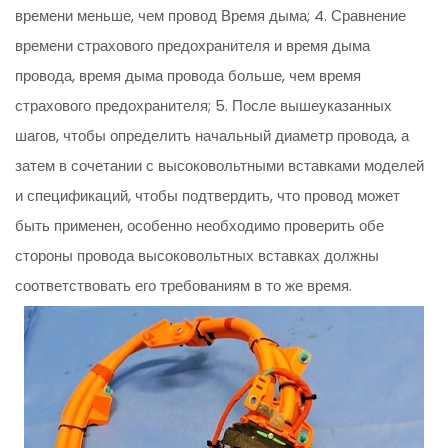
времени меньше, чем провод Время дыма; 4. Сравнение
времени страхового предохранителя и время дыма
провода, время дыма провода больше, чем время
страхового предохранителя; 5. После вышеуказанных
шагов, чтобы определить начальный диаметр провода, а
затем в сочетании с высоковольтными вставками моделей
и спецификаций, чтобы подтвердить, что провод может
быть применен, особенно необходимо проверить обе
стороны провода высоковольтных вставках должны
соответствовать его требованиям в то же время.