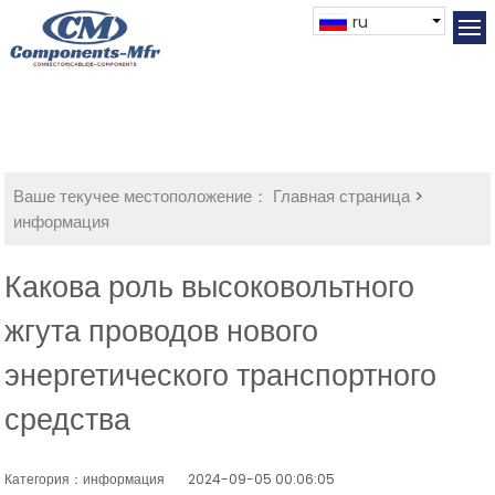
ru
Ваше текучее местоположение：
Главная страница
>
информация
Какова роль высоковольтного
жгута проводов нового
энергетического транспортного
средства
Категория：информация
2024-09-05 00:06:05