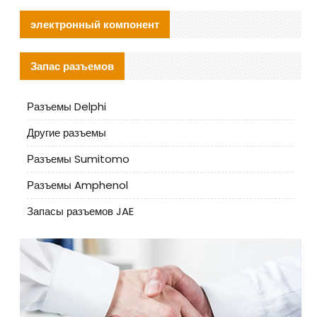
электронный компонент
Запас разъемов
Разъемы Delphi
Другие разъемы
Разъемы Sumitomo
Разъемы Amphenol
Запасы разъемов JAE