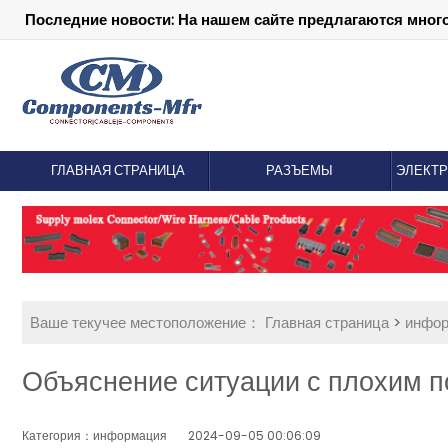
Последние новости: На нашем сайте предлагаются мног
ГЛАВНАЯ СТРАНИЦА
РАЗЪЕМЫ
ЭЛЕКТ
Ваше текучее местоположение：
Главная страница
>
инфо
Объяснение ситуации с плохим п
Категория：информация
2024-09-05 00:06:09