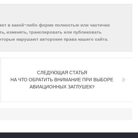
ожет в какой-либо форме полностью или частично
ть, изменять, транслировать или публиковать
которые нарушают авторские права нашего сайта.
СЛЕДУЮЩАЯ СТАТЬЯ
НА ЧТО ОБРАТИТЬ ВНИМАНИЕ ПРИ ВЫБОРЕ
АВИАЦИОННЫХ ЗАГЛУШЕК?