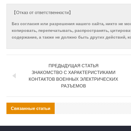
【Отказ от ответственности】
Без согласия или разрешения нашего сайта, никто не м
копировать, перепечатывать, распространять, цитирова
содержание, а также не должно быть других действий, 
ПРЕДЫДУЩАЯ СТАТЬЯ
ЗНАКОМСТВО С ХАРАКТЕРИСТИКАМИ
КОНТАКТОВ ВОЕННЫХ ЭЛЕКТРИЧЕСКИХ
РАЗЪЕМОВ
Связанные статьи