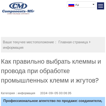
ru
Ваше текучее местоположение：
Главная страница
>
информация
Как правильно выбрать клеммы и
провода при обработке
промышленных клемм и жгутов?
Категория：информация
2024-09-05 00:06:35
Профессиональное агентство по продаже: соединители,