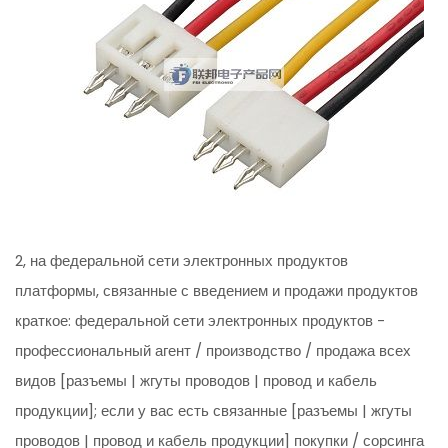
2, на федеральной сети электронных продуктов
платформы, связанные с введением и продажи продуктов
краткое: федеральной сети электронных продуктов -
профессиональный агент / производство / продажа всех
видов [разъемы | жгуты проводов | провод и кабель
продукции]; если у вас есть связанные [разъемы | жгуты
проводов | провод и кабель продукции] покупки / сорсинга