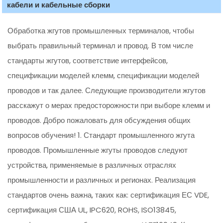
кабели и кабельные сборки
Обработка жгутов промышленных терминалов, чтобы
выбрать правильный терминал и провод. В том числе
стандарты жгутов, соответствие интерфейсов,
спецификации моделей клемм, спецификации моделей
проводов и так далее. Следующие производители жгутов
расскажут о мерах предосторожности при выборе клемм и
проводов. Добро пожаловать для обсуждения общих
вопросов обучения! 1. Стандарт промышленного жгута
проводов. Промышленные жгуты проводов следуют
устройства, применяемые в различных отраслях
промышленности и различных и регионах. Реализация
стандартов очень важна, таких как: сертификация ЕС VDE,
сертификация США UL, IPC620, ROHS, ISO13845,