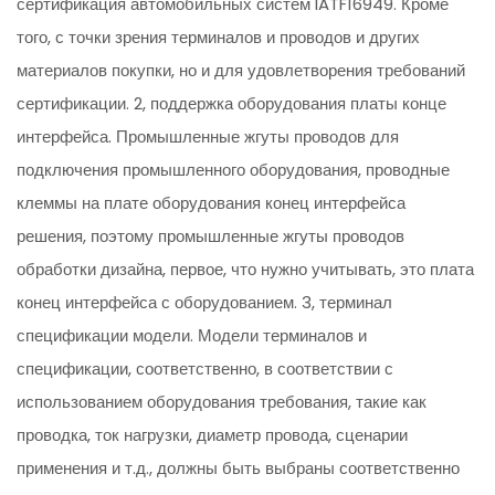
сертификация автомобильных систем IATF16949. Кроме
того, с точки зрения терминалов и проводов и других
материалов покупки, но и для удовлетворения требований
сертификации. 2, поддержка оборудования платы конце
интерфейса. Промышленные жгуты проводов для
подключения промышленного оборудования, проводные
клеммы на плате оборудования конец интерфейса
решения, поэтому промышленные жгуты проводов
обработки дизайна, первое, что нужно учитывать, это плата
конец интерфейса с оборудованием. 3, терминал
спецификации модели. Модели терминалов и
спецификации, соответственно, в соответствии с
использованием оборудования требования, такие как
проводка, ток нагрузки, диаметр провода, сценарии
применения и т.д., должны быть выбраны соответственно