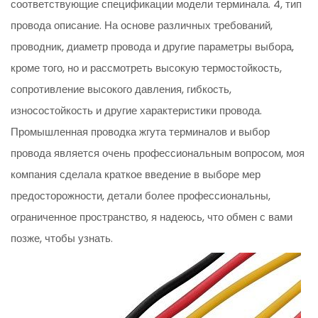
соответствующие спецификации модели терминала. 4, тип
провода описание. На основе различных требований,
проводник, диаметр провода и другие параметры выбора,
кроме того, но и рассмотреть высокую термостойкость,
сопротивление высокого давления, гибкость,
износостойкость и другие характеристики провода.
Промышленная проводка жгута терминалов и выбор
провода является очень профессиональным вопросом, моя
компания сделала краткое введение в выборе мер
предосторожности, детали более профессиональны,
ограниченное пространство, я надеюсь, что обмен с вами
позже, чтобы узнать.