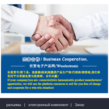
разъемы
|
электронный компонент
|
Запас