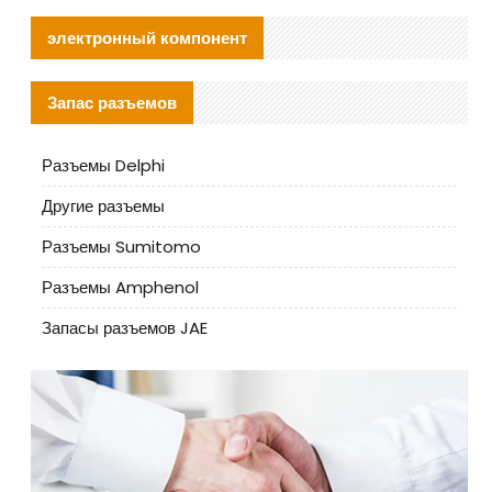
электронный компонент
Запас разъемов
Разъемы Delphi
Другие разъемы
Разъемы Sumitomo
Разъемы Amphenol
Запасы разъемов JAE