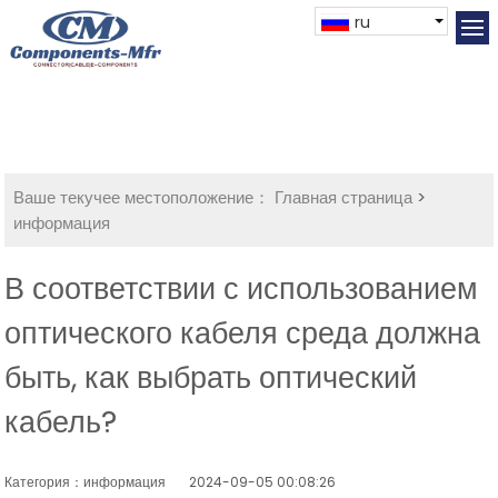
ru
Ваше текучее местоположение：
Главная страница
>
информация
В соответствии с использованием
оптического кабеля среда должна
быть, как выбрать оптический
кабель?
Категория：информация
2024-09-05 00:08:26