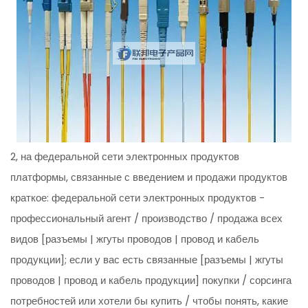
2, на федеральной сети электронных продуктов
платформы, связанные с введением и продажи продуктов
краткое: федеральной сети электронных продуктов -
профессиональный агент / производство / продажа всех
видов [разъемы | жгуты проводов | провод и кабель
продукции]; если у вас есть связанные [разъемы | жгуты
проводов | провод и кабель продукции] покупки / сорсинга
потребностей или хотели бы купить / чтобы понять, какие