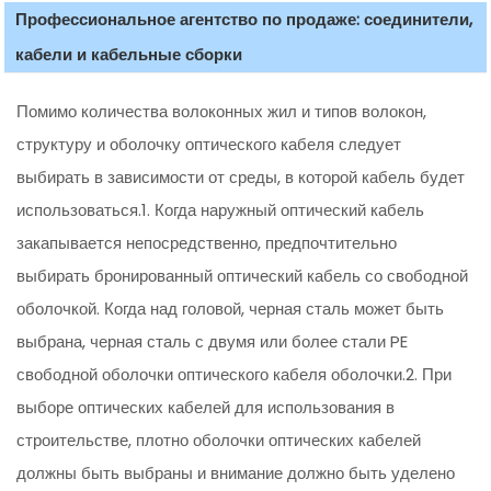
Профессиональное агентство по продаже: соединители,
кабели и кабельные сборки
Помимо количества волоконных жил и типов волокон,
структуру и оболочку оптического кабеля следует
выбирать в зависимости от среды, в которой кабель будет
использоваться.1. Когда наружный оптический кабель
закапывается непосредственно, предпочтительно
выбирать бронированный оптический кабель со свободной
оболочкой. Когда над головой, черная сталь может быть
выбрана, черная сталь с двумя или более стали PE
свободной оболочки оптического кабеля оболочки.2. При
выборе оптических кабелей для использования в
строительстве, плотно оболочки оптических кабелей
должны быть выбраны и внимание должно быть уделено