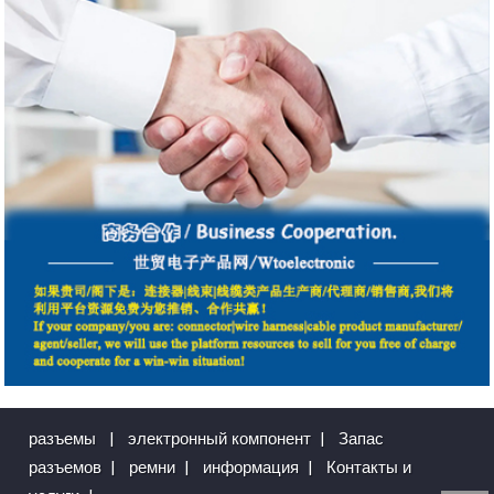
разъемы
|
электронный компонент
|
Запас
разъемов
|
ремни
|
информация
|
Контакты и