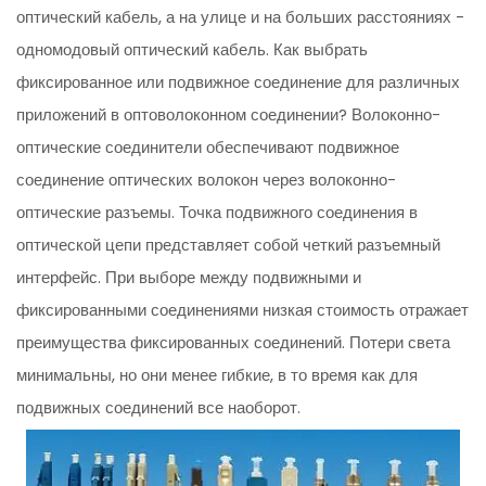
оптический кабель, а на улице и на больших расстояниях -
одномодовый оптический кабель. Как выбрать
фиксированное или подвижное соединение для различных
приложений в оптоволоконном соединении? Волоконно-
оптические соединители обеспечивают подвижное
соединение оптических волокон через волоконно-
оптические разъемы. Точка подвижного соединения в
оптической цепи представляет собой четкий разъемный
интерфейс. При выборе между подвижными и
фиксированными соединениями низкая стоимость отражает
преимущества фиксированных соединений. Потери света
минимальны, но они менее гибкие, в то время как для
подвижных соединений все наоборот.