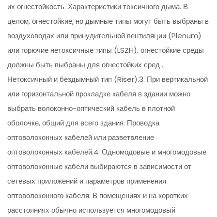
их огнестойкость. Характеристики токсичного дыма. В
целом, огнестойкие, но дымные типы могут быть выбраны в
воздуховодах или принудительной вентиляции (Plenum)
или горючие нетоксичные типы (LSZH). огнестойкие среды
должны быть выбраны для огнестойких сред .
Нетоксичный и бездымный тип (Riser).3. При вертикальной
или горизонтальной прокладке кабеля в здании можно
выбрать волоконно-оптический кабель в плотной
оболочке, общий для всего здания. Проводка
оптоволоконных кабелей или разветвление
оптоволоконных кабелей.4. Одномодовые и многомодовые
оптоволоконные кабели выбираются в зависимости от
сетевых приложений и параметров применения
оптоволоконного кабеля. В помещениях и на коротких
расстояниях обычно используется многомодовый