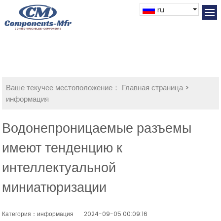
ru
Ваше текучее местоположение：
Главная страница
>
информация
Водонепроницаемые разъемы
имеют тенденцию к
интеллектуальной
миниатюризации
Категория：информация
2024-09-05 00:09:16