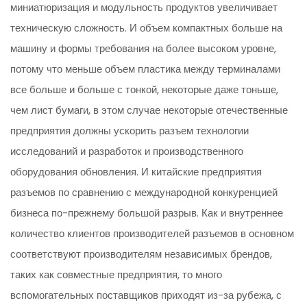
миниатюризация и модульность продуктов увеличивает
техническую сложность. И объем компактных больше на
машину и формы требования на более высоком уровне,
потому что меньше объем пластика между терминалами
все больше и больше с тонкой, некоторые даже тоньше,
чем лист бумаги, в этом случае некоторые отечественные
предприятия должны ускорить разъем технологии
исследований и разработок и производственного
оборудования обновления. И китайские предприятия
разъемов по сравнению с международной конкуренцией
бизнеса по-прежнему большой разрыв. Как и внутреннее
количество клиентов производителей разъемов в основном
соответствуют производителям независимых брендов,
таких как совместные предприятия, то много
вспомогательных поставщиков приходят из-за рубежа, с