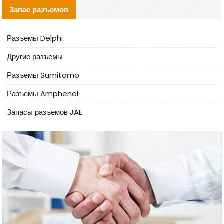
Запас разъемов
Разъемы Delphi
Другие разъемы
Разъемы Sumitomo
Разъемы Amphenol
Запасы разъемов JAE