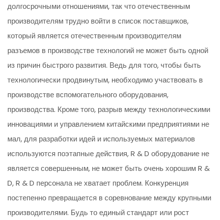
долгосрочными отношениями, так что отечественным
производителям трудно войти в список поставщиков,
который является отечественным производителям
разъемов в производстве технологий не может быть одной
из причин быстрого развития. Ведь для того, чтобы быть
технологически продвинутым, необходимо участвовать в
производстве вспомогательного оборудования,
производства. Кроме того, разрыв между технологическими
инновациями и управлением китайскими предприятиями не
мал, для разработки идей и используемых материалов
используются поэтапные действия, R & D оборудование не
является совершенным, не может быть очень хорошим R &
D, R & D персонала не хватает проблем. Конкуренция
постепенно превращается в соревнование между крупными
производителями. Будь то единый стандарт или рост