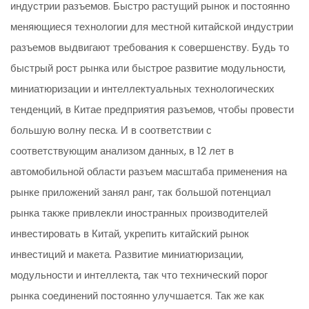
индустрии разъемов. Быстро растущий рынок и постоянно
меняющиеся технологии для местной китайской индустрии
разъемов выдвигают требования к совершенству. Будь то
быстрый рост рынка или быстрое развитие модульности,
миниатюризации и интеллектуальных технологических
тенденций, в Китае предприятия разъемов, чтобы провести
большую волну песка. И в соответствии с
соответствующим анализом данных, в 12 лет в
автомобильной области разъем масштаба применения на
рынке приложений занял ранг, так большой потенциал
рынка также привлекли иностранных производителей
инвестировать в Китай, укрепить китайский рынок
инвестиций и макета. Развитие миниатюризации,
модульности и интеллекта, так что технический порог
рынка соединений постоянно улучшается. Так же как