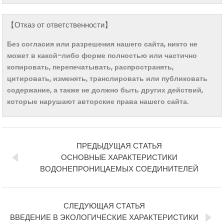
【Отказ от ответственности】
Без согласия или разрешения нашего сайта, никто не
может в какой-либо форме полностью или частично
копировать, перепечатывать, распространять,
цитировать, изменять, транслировать или публиковать
содержание, а также не должно быть других действий,
которые нарушают авторские права нашего сайта.
ПРЕДЫДУЩАЯ СТАТЬЯ
ОСНОВНЫЕ ХАРАКТЕРИСТИКИ
ВОДОНЕПРОНИЦАЕМЫХ СОЕДИНИТЕЛЕЙ
СЛЕДУЮЩАЯ СТАТЬЯ
ВВЕДЕНИЕ В ЭКОЛОГИЧЕСКИЕ ХАРАКТЕРИСТИКИ