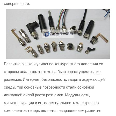
совершенным.
Развитие рынка и усиление конкурентного давления со
стороны аналогов, а также на быстрорастущем рынке
разъемов, Интернет, безопасность, защита окружающей
среды, три основные потребности стали основной
движущей силой роста разъемов. Модульность,
миниатюризация и интеллектуальность электронных
компонентов теперь является направлением развития