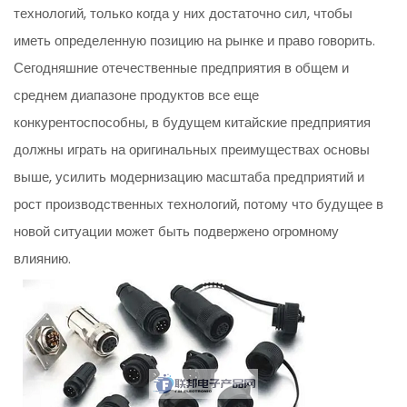
технологий, только когда у них достаточно сил, чтобы
иметь определенную позицию на рынке и право говорить.
Сегодняшние отечественные предприятия в общем и
среднем диапазоне продуктов все еще
конкурентоспособны, в будущем китайские предприятия
должны играть на оригинальных преимуществах основы
выше, усилить модернизацию масштаба предприятий и
рост производственных технологий, потому что будущее в
новой ситуации может быть подвержено огромному
влиянию.