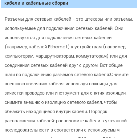
кабели и кабельные сборки
Разъемы для сетевых кабелей - это штекеры или разъемы,
используемые для подключения сетевых кабелей. Они
используются для подключения сетевых кабелей
(например, кабелей Ethernet) к устройствам (например,
компьютерам, маршрутизаторам, коммутаторам) или для
соединения сетевых кабелей друг с другом. Вот общие
шаги по подключению разъемов сетевого кабеля:Снимите
внешнюю изоляцию кабеля: используя ножницы для
зачистки проводов или инструмент для снятия изоляции,
снимите внешнюю изоляцию сетевого кабеля, чтобы
обнажить находящиеся внутри кабели. Порядок
расположения кабелей: расположите кабели в указанной
последовательности в соответствии с используемым