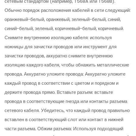
сетевым стандартом (например, T568A или T568B).
Обычно порядок расположения кабелей в сети следующий:
оранжевый-белый, оранжевый, зеленый-белый, синий,
синий-белый, зеленый, коричневый-белый, коричневый.
Снимите внутреннюю изоляцию кабеля: используя
ножницы для зачистки проводов или инструмент для
зачистки проводов, аккуратно снимите внутреннюю
изоляцию каждого кабеля, чтобы обнажить металлические
провода. Аккуратно уложите провода: Аккуратно уложите
каждый провод в соответствии с цветом и порядком и
держите провода прямо. Вставьте разъем: вставьте
провода в соответствующие гнезда или контакты разъема
сетевого кабеля. Убедитесь, что каждый провод правильно
вставлен в соответствующий слот или контакт в нижней
части разъема. Обжим разъема: Используя подходящий