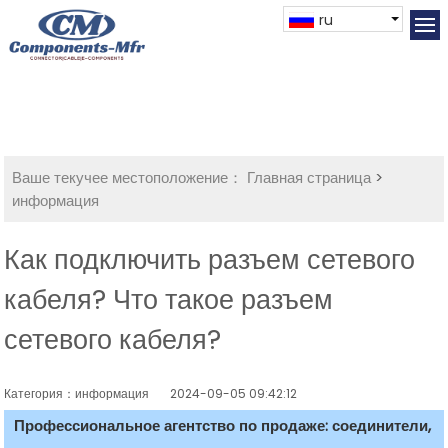
ru
Ваше текучее местоположение：
Главная страница
>
информация
Как подключить разъем сетевого
кабеля? Что такое разъем
сетевого кабеля?
Категория：информация
2024-09-05 09:42:12
Профессиональное агентство по продаже: соединители,