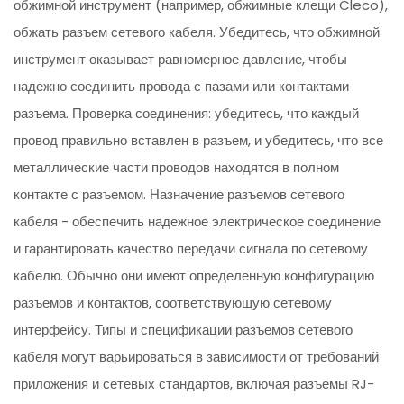
обжимной инструмент (например, обжимные клещи Cleco),
обжать разъем сетевого кабеля. Убедитесь, что обжимной
инструмент оказывает равномерное давление, чтобы
надежно соединить провода с пазами или контактами
разъема. Проверка соединения: убедитесь, что каждый
провод правильно вставлен в разъем, и убедитесь, что все
металлические части проводов находятся в полном
контакте с разъемом. Назначение разъемов сетевого
кабеля - обеспечить надежное электрическое соединение
и гарантировать качество передачи сигнала по сетевому
кабелю. Обычно они имеют определенную конфигурацию
разъемов и контактов, соответствующую сетевому
интерфейсу. Типы и спецификации разъемов сетевого
кабеля могут варьироваться в зависимости от требований
приложения и сетевых стандартов, включая разъемы RJ-