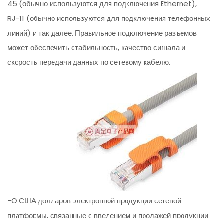
45 (обычно используются для подключения Ethernet),
RJ-11 (обычно используются для подключения телефонных
линий) и так далее. Правильное подключение разъемов
может обеспечить стабильность, качество сигнала и
скорость передачи данных по сетевому кабелю.
-О США долларов электронной продукции сетевой
платформы, связанные с введением и продажей продукции