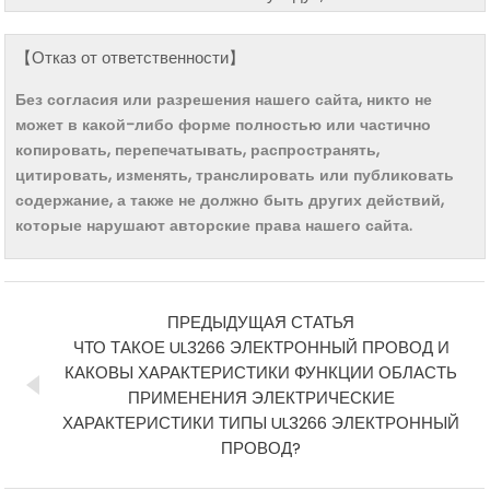
【Отказ от ответственности】
Без согласия или разрешения нашего сайта, никто не
может в какой-либо форме полностью или частично
копировать, перепечатывать, распространять,
цитировать, изменять, транслировать или публиковать
содержание, а также не должно быть других действий,
которые нарушают авторские права нашего сайта.
ПРЕДЫДУЩАЯ СТАТЬЯ
ЧТО ТАКОЕ UL3266 ЭЛЕКТРОННЫЙ ПРОВОД И
КАКОВЫ ХАРАКТЕРИСТИКИ ФУНКЦИИ ОБЛАСТЬ
ПРИМЕНЕНИЯ ЭЛЕКТРИЧЕСКИЕ
ХАРАКТЕРИСТИКИ ТИПЫ UL3266 ЭЛЕКТРОННЫЙ
ПРОВОД?