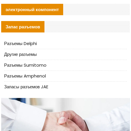
электронный компонент
Запас разъемов
Разъемы Delphi
Другие разъемы
Разъемы Sumitomo
Разъемы Amphenol
Запасы разъемов JAE