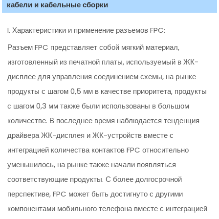
кабели и кабельные сборки
I. Характеристики и применение разъемов FPC:
Разъем FPC представляет собой мягкий материал,
изготовленный из печатной платы, используемый в ЖК-
дисплее для управления соединением схемы, на рынке
продукты с шагом 0,5 мм в качестве приоритета, продукты
с шагом 0,3 мм также были использованы в большом
количестве. В последнее время наблюдается тенденция
драйвера ЖК-дисплея и ЖК-устройств вместе с
интеграцией количества контактов FPC относительно
уменьшилось, на рынке также начали появляться
соответствующие продукты. С более долгосрочной
перспективе, FPC может быть достигнуто с другими
компонентами мобильного телефона вместе с интеграцией