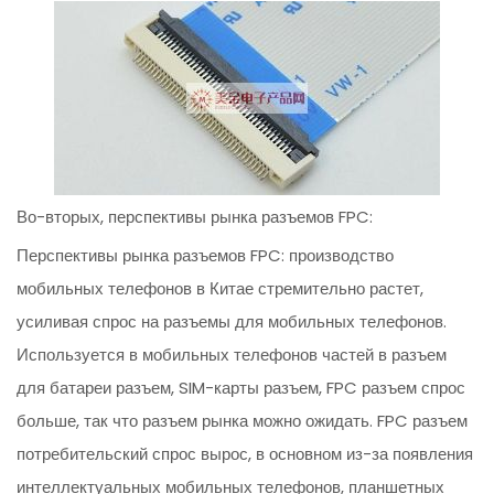
Во-вторых, перспективы рынка разъемов FPC:
Перспективы рынка разъемов FPC: производство
мобильных телефонов в Китае стремительно растет,
усиливая спрос на разъемы для мобильных телефонов.
Используется в мобильных телефонов частей в разъем
для батареи разъем, SIM-карты разъем, FPC разъем спрос
больше, так что разъем рынка можно ожидать. FPC разъем
потребительский спрос вырос, в основном из-за появления
интеллектуальных мобильных телефонов, планшетных