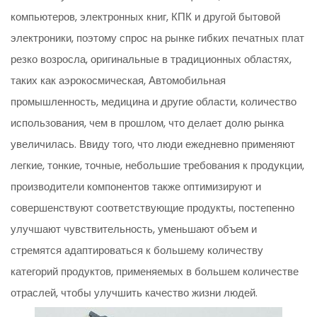
компьютеров, электронных книг, КПК и другой бытовой
электроники, поэтому спрос на рынке гибких печатных плат
резко возросла, оригинальные в традиционных областях,
таких как аэрокосмическая, Автомобильная
промышленность, медицина и другие области, количество
использования, чем в прошлом, что делает долю рынка
увеличилась. Ввиду того, что люди ежедневно применяют
легкие, тонкие, точные, небольшие требования к продукции,
производители компонентов также оптимизируют и
совершенствуют соответствующие продукты, постепенно
улучшают чувствительность, уменьшают объем и
стремятся адаптироваться к большему количеству
категорий продуктов, применяемых в большем количестве
отраслей, чтобы улучшить качество жизни людей.