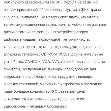
мобильного телефона или его ЖК-модуля на раме.FPC
разъем приложений: обычно используется в ЖК-экраны,
сканеры, компьютерные материнские платы, мониторы,
телекоммуникационные карты, память, мобильные жесткие
диски, в том числе мобильных устройств, стерео,
цифровые машины, видеокамеры, автомагнитолы,
телевизоры, печатные машинки, калькуляторы, кассовые
аппараты, телефоны, CD-ROM, VCD, и другие мобильные
устройства. CD-ROM, VCD, DVD, копировальные аппараты,
принтеры, беспроводные приборы, оборудование для
видеосвязи и аэрокосмическая продукция, пионеры
высоких технологий, мобильные устройства в последние
годы, большое количество FPC разъемов, цель
заключается в использовании задней части его
ударопрочный механизм блокировки.