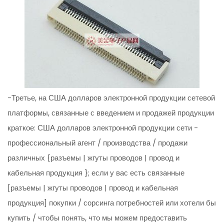
-Третье, на США долларов электронной продукции сетевой
платформы, связанные с введением и продажей продукции
краткое: США долларов электронной продукции сети -
профессиональный агент / производства / продажи
различных {разъемы | жгуты проводов | провод и
кабельная продукция }; если у вас есть связанные
[разъемы | жгуты проводов | провод и кабельная
продукция] покупки / сорсинга потребностей или хотели бы
купить / чтобы понять, что мы можем предоставить