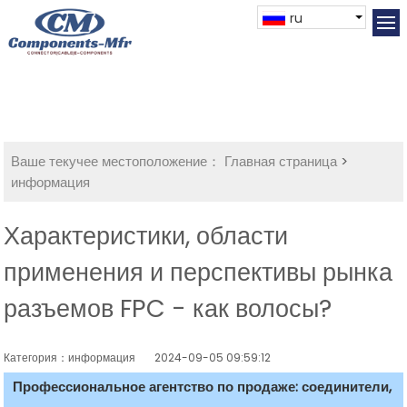
ru
Ваше текучее местоположение：
Главная страница
>
информация
Характеристики, области
применения и перспективы рынка
разъемов FPC - как волосы?
Категория：информация
2024-09-05 09:59:12
Профессиональное агентство по продаже: соединители,