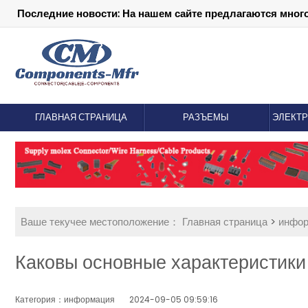
Последние новости: На нашем сайте предлагаются мног
ГЛАВНАЯ СТРАНИЦА
РАЗЪЕМЫ
ЭЛЕКТ
Ваше текучее местоположение：
Главная страница
>
инфо
Каковы основные характеристики
Категория：информация
2024-09-05 09:59:16