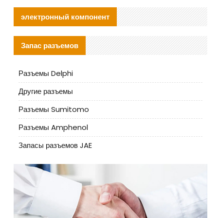
электронный компонент
Запас разъемов
Разъемы Delphi
Другие разъемы
Разъемы Sumitomo
Разъемы Amphenol
Запасы разъемов JAE