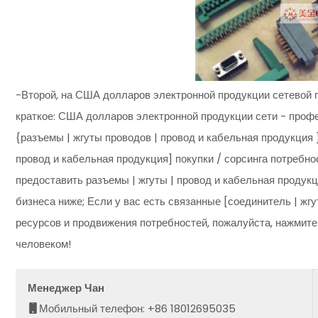
-Второй, на США долларов электронной продукции сетевой 
краткое: США долларов электронной продукции сети - проф
{разъемы | жгуты проводов | провод и кабельная продукция }
провод и кабельная продукция] покупки / сорсинга потребно
предоставить разъемы | жгуты | провод и кабельная продук
бизнеса ниже; Если у вас есть связанные [соединитель | жгу
ресурсов и продвижения потребностей, пожалуйста, нажмите 
человеком!
Менеджер Чан
Мобильный телефон: +86 18012695035