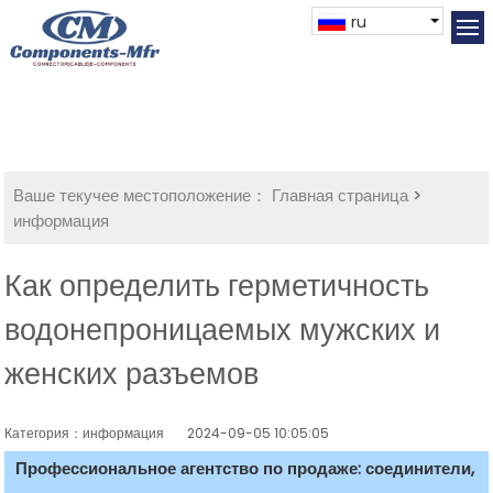
ru
Ваше текучее местоположение：
Главная страница
>
информация
Как определить герметичность
водонепроницаемых мужских и
женских разъемов
Категория：информация
2024-09-05 10:05:05
Профессиональное агентство по продаже: соединители,