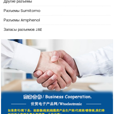
Другие разъемы
Разъемы Sumitomo
Разъемы Amphenol
Запасы разъемов JAE