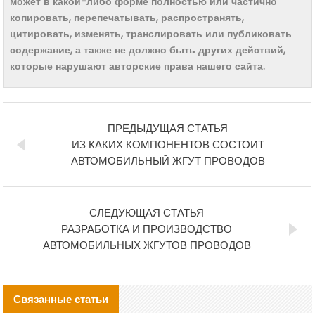
может в какой-либо форме полностью или частично
копировать, перепечатывать, распространять,
цитировать, изменять, транслировать или публиковать
содержание, а также не должно быть других действий,
которые нарушают авторские права нашего сайта.
ПРЕДЫДУЩАЯ СТАТЬЯ
ИЗ КАКИХ КОМПОНЕНТОВ СОСТОИТ
АВТОМОБИЛЬНЫЙ ЖГУТ ПРОВОДОВ
СЛЕДУЮЩАЯ СТАТЬЯ
РАЗРАБОТКА И ПРОИЗВОДСТВО
АВТОМОБИЛЬНЫХ ЖГУТОВ ПРОВОДОВ
Связанные статьи