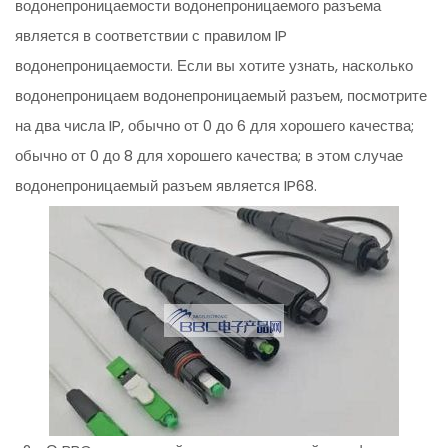
водонепроницаемости водонепроницаемого разъема
является в соответствии с правилом IP
водонепроницаемости. Если вы хотите узнать, насколько
водонепроницаем водонепроницаемый разъем, посмотрите
на два числа IP, обычно от 0 до 6 для хорошего качества;
обычно от 0 до 8 для хорошего качества; в этом случае
водонепроницаемый разъем является IP68.