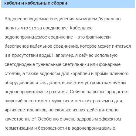
кабели и кабельные сборки
Водонепроницаемые соединения мы можем буквально
понять, что это за соединение. Кабельное
водонепроницаемое соединение - это фактически
безопасное кабельное соединение, которое может питаться
и в присутствии воды. Например, я сейчас использую
светодиодные туннельные светильники или фонарные
столбы, а также водоносы для кораблей и промышленного
оборудования и так далее, всем этим устройствам нужны
водонепроницаемые разъемы. Сейчас на рынке продается
широкий ассортимент мужских и женских разъемов для
ярких светильников, но сколько из них действительно
качественные? Особенно с очень здоровым эффектом
герметизации и безопасности в водонепроницаемые