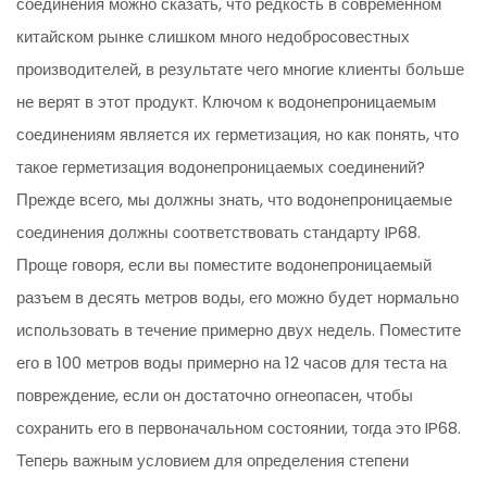
соединения можно сказать, что редкость в современном
китайском рынке слишком много недобросовестных
производителей, в результате чего многие клиенты больше
не верят в этот продукт. Ключом к водонепроницаемым
соединениям является их герметизация, но как понять, что
такое герметизация водонепроницаемых соединений?
Прежде всего, мы должны знать, что водонепроницаемые
соединения должны соответствовать стандарту IP68.
Проще говоря, если вы поместите водонепроницаемый
разъем в десять метров воды, его можно будет нормально
использовать в течение примерно двух недель. Поместите
его в 100 метров воды примерно на 12 часов для теста на
повреждение, если он достаточно огнеопасен, чтобы
сохранить его в первоначальном состоянии, тогда это IP68.
Теперь важным условием для определения степени