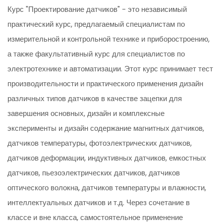
Курс "Проектирование датчиков" - это независимый
практический курс, предлагаемый специалистам по
измерительной и контрольной технике и приборостроению,
а также факультативный курс для специалистов по
электротехнике и автоматизации. Этот курс принимает тест
производительности и практического применения дизайн
различных типов датчиков в качестве зацепки для
завершения основных, дизайн и комплексные
эксперименты и дизайн содержание магнитных датчиков,
датчиков температуры, фотоэлектрических датчиков,
датчиков деформации, индуктивных датчиков, емкостных
датчиков, пьезоэлектрических датчиков, датчиков
оптического волокна, датчиков температуры и влажности,
интеллектуальных датчиков и т.д. Через сочетание в
классе и вне класса, самостоятельное применение