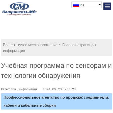
ru
Ваше текучее местоположение：
Главная страница
>
информация
Учебная программа по сенсорам и
технологии обнаружения
Категория：информация
2024-09-20 09:55:23
Профессиональное агентство по продаже: соединители,
кабели и кабельные сборки