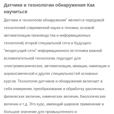
Датчики и технологии обнаружения Как
научиться
Датчики и технологии обнаружения" является передовой
технологией современной науки и техники, основой
автоматизации производства и информационных
технологий, второй специальной сети и будущего
"вездесущей сети" информационного источника важной
вспомогательной технологии, подходит для
электромеханических, автоматизации, авиации, навигации и
аэрокосмической и других специальностей основных
курсов. Технология датчиков и обнаружения включает в
себя измерение, преобразование и обработку различных
физических величин, химических величин, биологических
величин и т.д. Это курс, имеющий широкое применение и
большое значение для промышленного и