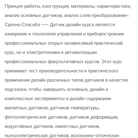
Принцип работы, конструкция, материалы, характеристики,
анализ основных датчиков, анализ схем преобразования~.
Срочно Спасибо ~~~ Датчик дизайн курса является
измерение и технология управления и приборостроения
профессиональных открыл независимый практический
курс, но и электротехники и автоматизации
профессиональных факультативных курсов. Этот курс
принимает тест производительности и практического
применения дизайн различных типов датчиков в качестве
подсказки, чтобы завершить основные, дизайн и
комплексные эксперименты и дизайн содержание
магнитных датчиков, датчиков температуры,
фотоэлектрических датчиков, датчиков деформации,
индуктивных датчиков, емкостных датчиков,
пьезоэлектрических датчиков, волоконно-оптических