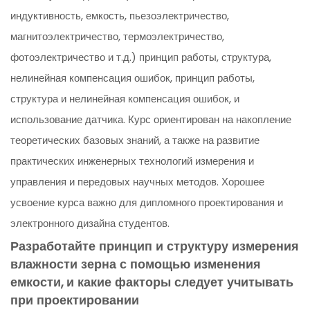
индуктивность, емкость, пьезоэлектричество,
магнитоэлектричество, термоэлектричество,
фотоэлектричество и т.д.) принцип работы, структура,
нелинейная компенсация ошибок, принцип работы,
структура и нелинейная компенсация ошибок, и
использование датчика. Курс ориентирован на накопление
теоретических базовых знаний, а также на развитие
практических инженерных технологий измерения и
управления и передовых научных методов. Хорошее
усвоение курса важно для дипломного проектирования и
электронного дизайна студентов.
Разработайте принцип и структуру измерения
влажности зерна с помощью изменения
емкости, и какие факторы следует учитывать
при проектировании