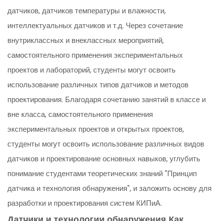
датчиков, датчиков температуры и влажности,
интеллектуальных датчиков и т.д. Через сочетание
внутриклассных и внеклассных мероприятий,
самостоятельного применения экспериментальных
проектов и лабораторий, студенты могут освоить
использование различных типов датчиков и методов
проектирования. Благодаря сочетанию занятий в классе и
вне класса, самостоятельного применения
экспериментальных проектов и открытых проектов,
студенты могут освоить использование различных видов
датчиков и проектирование основных навыков, углубить
понимание студентами теоретических знаний "Принцип
датчика и технология обнаружения", и заложить основу для
разработки и проектирования систем КИПиА.
Датчики и технологии обнаружения Как