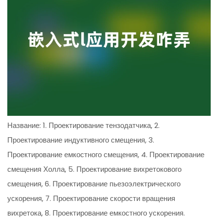
Название: 1. Проектирование тензодатчика, 2.
Проектирование индуктивного смещения, 3.
Проектирование емкостного смещения, 4. Проектирование
смещения Холла, 5. Проектирование вихретокового
смещения, 6. Проектирование пьезоэлектрического
ускорения, 7. Проектирование скорости вращения
вихретока, 8. Проектирование емкостного ускорения.