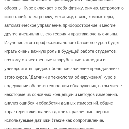
обороны. Курс включает в себя физику, химию, метрологию
испытаний, электронику, механику, связь, компьютеры,
автоматическое управление, приборостроение и многие
другие дисциплины, его теория и практика очень сильны.
Изучение этого профессионального базового курса будет
играть очень важную роль в будущей работе студентов,
поэтому отечественные и зарубежные колледжи и
университеты придают большое значение преподаванию
этого курса. "Датчики и технология обнаружения" курс в
содержании области технологии обнаружения, в том числе
некоторые из основных концепций и методов измерения,
анализ ошибок и обработки данных измерений, общие
характеристики анализа датчика, различные широко
используемые датчики (такие как сопротивление,
индуктивность, емкость, пьезоэлектричество,