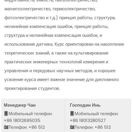
магнитоэлектричество, термоэлектричество,
фотоэлектричество и т.д.) принцип работы, структура,
нелинейная компенсация ошибок, принцип работы,
структура и нелинейная компенсация ошибок, и
использование датчика. Курс ориентирован на накопление
теоретических знаний, а также на культивирование
практических инженерных технологий измерения и
управления и передовых научных методов, и хорошее
усвоение курса имеет важное значение для дипломного
проектирования студентов.
Менеджер Чан
Господин Инь
Мобильный телефон:
Мобильный телефон:
+86 18012695035
+86 18013280527
Телефон: +86 512
Телефон: +86 512