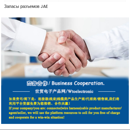
Запасы разъемов JAE