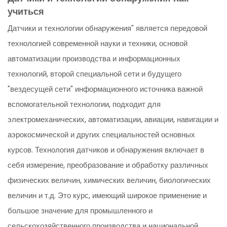
учиться
Датчики и технологии обнаружения" является передовой
технологией современной науки и техники, основой
автоматизации производства и информационных
технологий, второй специальной сети и будущего
"вездесущей сети" информационного источника важной
вспомогательной технологии, подходит для
электромеханических, автоматизации, авиации, навигации и
аэрокосмической и других специальностей основных
курсов. Технология датчиков и обнаружения включает в
себя измерение, преобразование и обработку различных
физических величин, химических величин, биологических
величин и т.д. Это курс, имеющий широкое применение и
большое значение для промышленного и
сельскохозяйственного производства и национальной