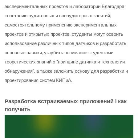
экспериментальных проектов и лаборатории Благодаря
сочетанию аудиторных и внеаудиторных занятий,
самостоятельному применению экспериментальных
проектов и открытых проектов, студенты могут освоить
использование различных типов датчиков и разработать
основные навыки, углубить понимание студентами
теоретических знаний о "принципе датчика и технологии
обнаружения", а также заложить основу для разработки и
проектирования систем КИПиА.
Разработка встраиваемых приложений l как
получить