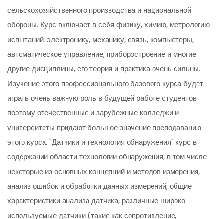
сельскохозяйственного производства и национальной
обороны. Курс включает в себя физику, химию, метрологию
испытаний, электронику, механику, связь, компьютеры,
автоматическое управление, приборостроение и многие
другие дисциплины, его теория и практика очень сильны.
Изучение этого профессионального базового курса будет
играть очень важную роль в будущей работе студентов,
поэтому отечественные и зарубежные колледжи и
университеты придают большое значение преподаванию
этого курса. "Датчики и технология обнаружения" курс в
содержании области технологии обнаружения, в том числе
некоторые из основных концепций и методов измерения,
анализ ошибок и обработки данных измерений, общие
характеристики анализа датчика, различные широко
используемые датчики (такие как сопротивление,