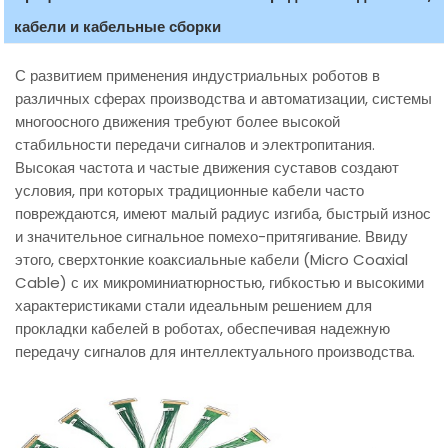
кабели и кабельные сборки
С развитием применения индустриальных роботов в
различных сферах производства и автоматизации, системы
многоосного движения требуют более высокой
стабильности передачи сигналов и электропитания.
Высокая частота и частые движения суставов создают
условия, при которых традиционные кабели часто
повреждаются, имеют малый радиус изгиба, быстрый износ
и значительное сигнальное помехо-притягивание. Ввиду
этого, сверхтонкие коаксиальные кабели (Micro Coaxial
Cable) с их микроминиатюрностью, гибкостью и высокими
характеристиками стали идеальным решением для
прокладки кабелей в роботах, обеспечивая надежную
передачу сигналов для интеллектуального производства.