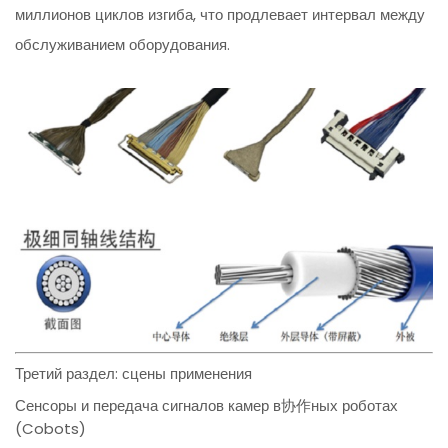
миллионов циклов изгиба, что продлевает интервал между
обслуживанием оборудования.
Третий раздел: сцены применения
Сенсоры и передача сигналов камер в协作ных роботах
(Cobots)