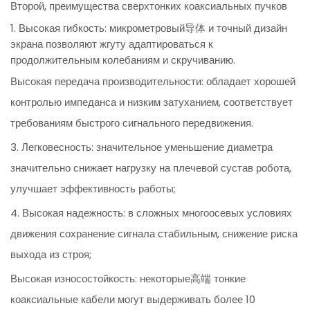
Второй, преимущества сверхтонких коаксиальных пучков
1. Высокая гибкость: микрометровый导体 и точный дизайн
экрана позволяют жгуту адаптироваться к
продолжительным колебаниям и скручиванию.
Высокая передача производительности: обладает хорошей
контролью импеданса и низким затуханием, соответствует
требованиям быстрого сигнального передвижения.
3. Легковесность: значительное уменьшение диаметра
значительно снижает нагрузку на плечевой сустав робота,
улучшает эффективность работы;
4. Высокая надежность: в сложных многоосевых условиях
движения сохранение сигнала стабильным, снижение риска
выхода из строя;
Высокая износостойкость: некоторые高端 тонкие
коаксиальные кабели могут выдерживать более 10