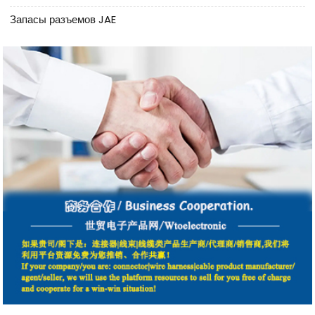
Запасы разъемов JAE