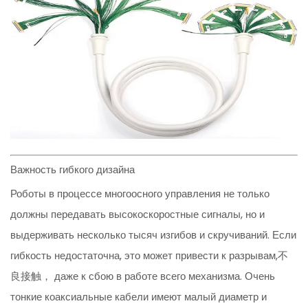
Важность гибкого дизайна
Роботы в процессе многоосного управления не только
должны передавать высокоскоростные сигналы, но и
выдерживать несколько тысяч изгибов и скручиваний. Если
гибкость недостаточна, это может привести к разрывам,不
良接触， даже к сбою в работе всего механизма. Очень
тонкие коаксиальные кабели имеют малый диаметр и