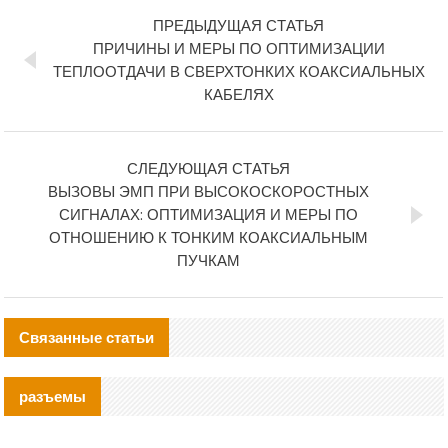
ПРЕДЫДУЩАЯ СТАТЬЯ
ПРИЧИНЫ И МЕРЫ ПО ОПТИМИЗАЦИИ
ТЕПЛООТДАЧИ В СВЕРХТОНКИХ КОАКСИАЛЬНЫХ
КАБЕЛЯХ
СЛЕДУЮЩАЯ СТАТЬЯ
ВЫЗОВЫ ЭМП ПРИ ВЫСОКОСКОРОСТНЫХ
СИГНАЛАХ: ОПТИМИЗАЦИЯ И МЕРЫ ПО
ОТНОШЕНИЮ К ТОНКИМ КОАКСИАЛЬНЫМ
ПУЧКАМ
Связанные статьи
разъемы