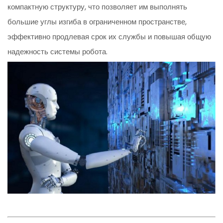
компактную структуру, что позволяет им выполнять
большие углы изгиба в ограниченном пространстве,
эффективно продлевая срок их службы и повышая общую
надежность системы робота.