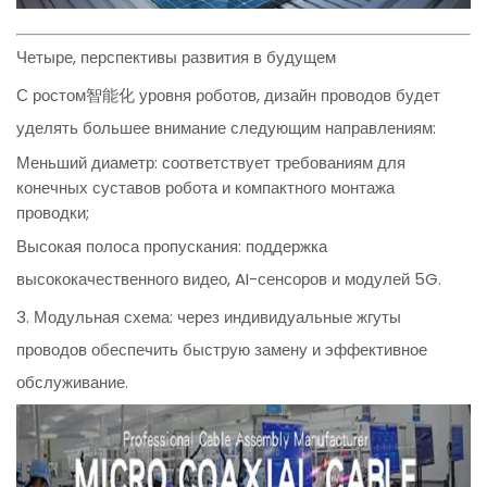
Четыре, перспективы развития в будущем
С ростом智能化 уровня роботов, дизайн проводов будет
уделять большее внимание следующим направлениям:
Меньший диаметр: соответствует требованиям для
конечных суставов робота и компактного монтажа
проводки;
Высокая полоса пропускания: поддержка
высококачественного видео, AI-сенсоров и модулей 5G.
3. Модульная схема: через индивидуальные жгуты
проводов обеспечить быструю замену и эффективное
обслуживание.