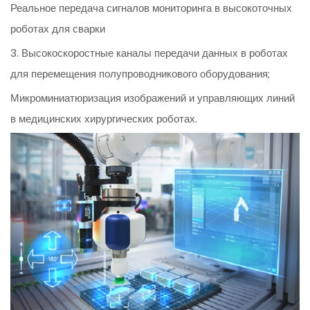
Реальное передача сигналов мониторинга в высокоточных
роботах для сварки
3. Высокоскоростные каналы передачи данных в роботах
для перемещения полупроводникового оборудования;
Микроминиатюризация изображений и управляющих линий
в медицинских хирургических роботах.