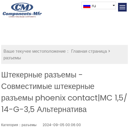
ru
Ваше текучее местоположение：
Главная страница
>
разъемы
Штекерные разъемы -
Совместимые штекерные
разъемы phoenix contact|MC 1,5/
14-G-3,5 Альтернатива
Категория：разъемы
2024-09-05 00:06:00