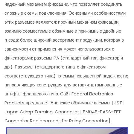
надежный механизм фиксации, что позволяет соединять
сложные схемы подключения. Основными особенностями
этих разъемов являются: прочный механизм фиксации;
взаимно совместимые обжимные и прижимные двойные
гнезда; более широкий ассортимент продукции, которая в
зависимости от применения может использоваться с
фиксаторами; разъемы PA (стандартный тип, фиксатор и
др.). Разъемы (стандартного типа, с фиксатором
соответствующего типа); клеммы повышенной надежности;
направляющая конструкция для вставки; штампованные
штифты фланцевого типа. Сайт Federal Electronics
Products предлагает Японские обжимные клеммы | JST |
Japan Crimp Terminal Connector | BM04B-PASS-TFT
Connector Replacement for Relay Connection].