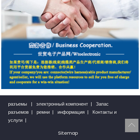
разъемы
|
электронный компонент
|
Запас
разъемов
|
ремни
|
информация
|
Контакты и
услуги
|
Sitemap