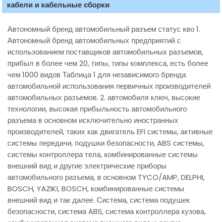
кабели и кабельные сборки
Автономный бренд автомобильный разъем статус кво 1.
Автономный бренд автомобильных предприятий с
использованием поставщиков автомобильных разъемов,
прибыл в более чем 20, типы, типы комплекса, есть более
чем 1000 видов Таблица 1 для независимого бренда
автомобильной использования первичных производителей
автомобильных разъемов. 2. автомобиля ключ, высокие
технологии, высокая прибыльность автомобильного
разъема в основном исключительно иностранных
производителей, таких как двигатель EFI системы, активные
системы передачи, подушки безопасности, ABS системы,
системы контроллера тела, комбинированные системы
внешний вид и другие электрические приборы
автомобильного разъема, в основном TYCO/AMP, DELPHI,
BOSCH, YAZIKI, BOSCH, комбинированные системы
внешний вид и так далее. Система, система подушек
безопасности, система ABS, система контроллера кузова,