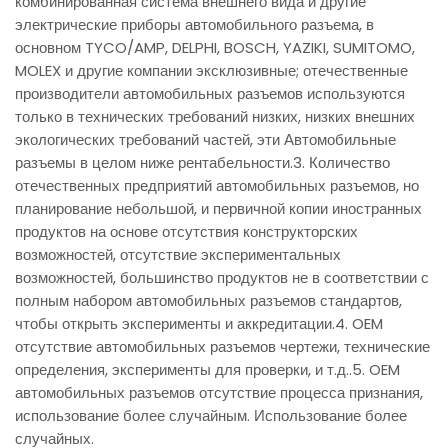
комбинированная система внешнего вида и другие
электрические приборы автомобильного разъема, в
основном TYCO/AMP, DELPHI, BOSCH, YAZIKI, SUMITOMO,
MOLEX и другие компании эксклюзивные; отечественные
производители автомобильных разъемов используются
только в технических требований низких, низких внешних
экологических требований частей, эти Автомобильные
разъемы в целом ниже рентабельности.3. Количество
отечественных предприятий автомобильных разъемов, но
планирование небольшой, и первичной копии иностранных
продуктов на основе отсутствия конструкторских
возможностей, отсутствие экспериментальных
возможностей, большинство продуктов не в соответствии с
полным набором автомобильных разъемов стандартов,
чтобы открыть эксперименты и аккредитации.4. OEM
отсутствие автомобильных разъемов чертежи, технические
определения, эксперименты для проверки, и т.д..5. OEM
автомобильных разъемов отсутствие процесса признания,
использование более случайным. Использование более
случайных.