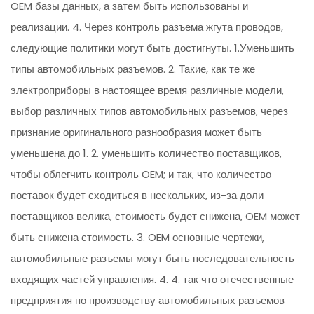
OEM базы данных, а затем быть использованы и
реализации. 4. Через контроль разъема жгута проводов,
следующие политики могут быть достигнуты. 1.Уменьшить
типы автомобильных разъемов. 2. Такие, как те же
электроприборы в настоящее время различные модели,
выбор различных типов автомобильных разъемов, через
признание оригинального разнообразия может быть
уменьшена до 1. 2. уменьшить количество поставщиков,
чтобы облегчить контроль OEM; и так, что количество
поставок будет сходиться в нескольких, из-за доли
поставщиков велика, стоимость будет снижена, OEM может
быть снижена стоимость. 3. OEM основные чертежи,
автомобильные разъемы могут быть последовательность
входящих частей управления. 4. 4. так что отечественные
предприятия по производству автомобильных разъемов