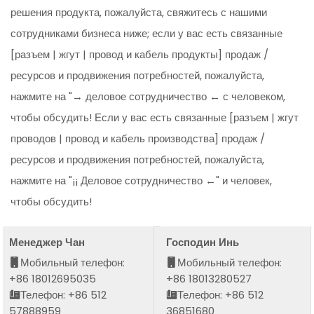
решения продукта, пожалуйста, свяжитесь с нашими
сотрудниками бизнеса ниже; если у вас есть связанные
[разъем | жгут | провод и кабель продукты] продаж /
ресурсов и продвижения потребностей, пожалуйста,
нажмите на "→ деловое сотрудничество ← с человеком,
чтобы обсудить! Если у вас есть связанные [разъем | жгут
проводов | провод и кабель производства] продаж /
ресурсов и продвижения потребностей, пожалуйста,
нажмите на "¡¡ Деловое сотрудничество ←" и человек,
чтобы обсудить!
Менеджер Чан
Господин Инь
Мобильный телефон:
Мобильный телефон:
+86 18012695035
+86 18013280527
Телефон: +86 512
Телефон: +86 512
57888959
36851680