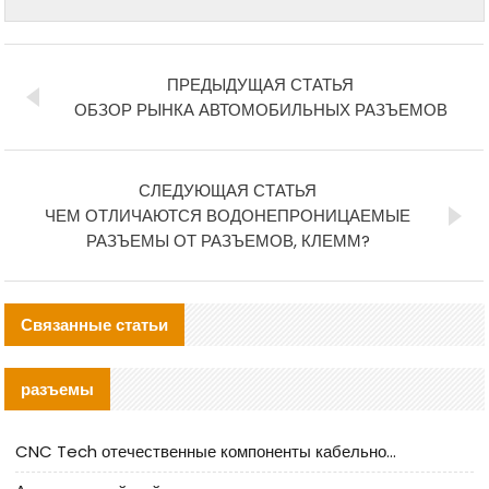
ПРЕДЫДУЩАЯ СТАТЬЯ
ОБЗОР РЫНКА АВТОМОБИЛЬНЫХ РАЗЪЕМОВ
СЛЕДУЮЩАЯ СТАТЬЯ
ЧЕМ ОТЛИЧАЮТСЯ ВОДОНЕПРОНИЦАЕМЫЕ
РАЗЪЕМЫ ОТ РАЗЪЕМОВ, КЛЕММ?
Связанные статьи
разъемы
CNC Tech отечественные компоненты кабельной арматуры оценка и руководство по производственному внедрению