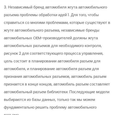
3. Независимый бренд автомобиля жгута автомобильного
разъема проблемы обработки идей 1. Для того, чтобы
справиться со многими проблемами, которые существуют в
жгуте автомобильного разъема, независимые бренды
автомобильных OEM-производителей должны жгута
автомобильных разъемов для необходимого контроля,
рисунок 2 для соответствующего процесса управления,
цель состоит в планировании автомобиля разъем для
автомобиля, и планирование автомобиля разъем для
признания автомобильных разъемов, автомобиль разъем
признается в конце концов, автомобиль разъем составляет
автомобильный разъем библиотеки. Последующие модели
выбираются из базы данных, только так мы можем
фундаментально решить проблему автомобильного
разъема.