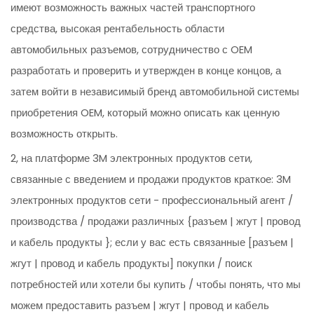
имеют возможность важных частей транспортного
средства, высокая рентабельность области
автомобильных разъемов, сотрудничество с OEM
разработать и проверить и утвержден в конце концов, а
затем войти в независимый бренд автомобильной системы
приобретения OEM, который можно описать как ценную
возможность открыть.
2, на платформе 3M электронных продуктов сети,
связанные с введением и продажи продуктов краткое: 3M
электронных продуктов сети - профессиональный агент /
производства / продажи различных {разъем | жгут | провод
и кабель продукты }; если у вас есть связанные [разъем |
жгут | провод и кабель продукты] покупки / поиск
потребностей или хотели бы купить / чтобы понять, что мы
можем предоставить разъем | жгут | провод и кабель