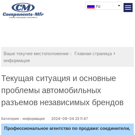
ru
Ваше текучее местоположение：
Главная страница
>
информация
Текущая ситуация и основные
проблемы автомобильных
разъемов независимых брендов
Категория：информация
2024-09-04 23:11:47
Профессиональное агентство по продаже: соединители,