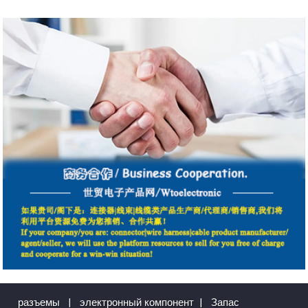
разъемы
|
электронный компонент
|
Запас