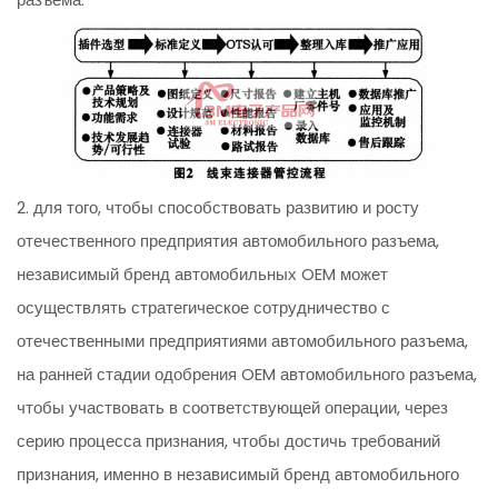
2. для того, чтобы способствовать развитию и росту
отечественного предприятия автомобильного разъема,
независимый бренд автомобильных OEM может
осуществлять стратегическое сотрудничество с
отечественными предприятиями автомобильного разъема,
на ранней стадии одобрения OEM автомобильного разъема,
чтобы участвовать в соответствующей операции, через
серию процесса признания, чтобы достичь требований
признания, именно в независимый бренд автомобильного