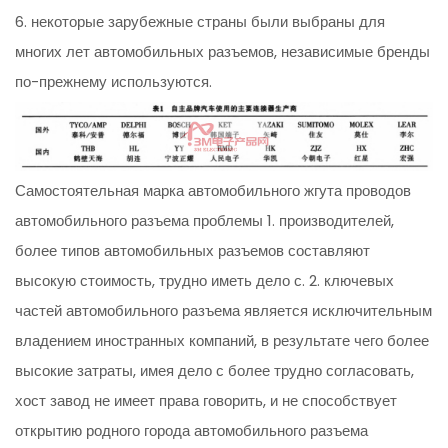
6. некоторые зарубежные страны были выбраны для
многих лет автомобильных разъемов, независимые бренды
по-прежнему используются.
Самостоятельная марка автомобильного жгута проводов
автомобильного разъема проблемы 1. производителей,
более типов автомобильных разъемов составляют
высокую стоимость, трудно иметь дело с. 2. ключевых
частей автомобильного разъема является исключительным
владением иностранных компаний, в результате чего более
высокие затраты, имея дело с более трудно согласовать,
хост завод не имеет права говорить, и не способствует
открытию родного города автомобильного разъема