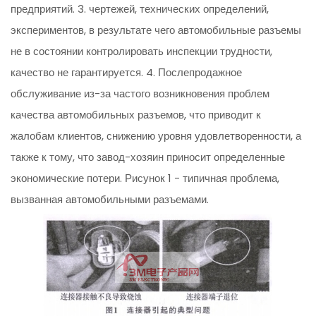
предприятий. 3. чертежей, технических определений,
экспериментов, в результате чего автомобильные разъемы
не в состоянии контролировать инспекции трудности,
качество не гарантируется. 4. Послепродажное
обслуживание из-за частого возникновения проблем
качества автомобильных разъемов, что приводит к
жалобам клиентов, снижению уровня удовлетворенности, а
также к тому, что завод-хозяин приносит определенные
экономические потери. Рисунок 1 - типичная проблема,
вызванная автомобильными разъемами.