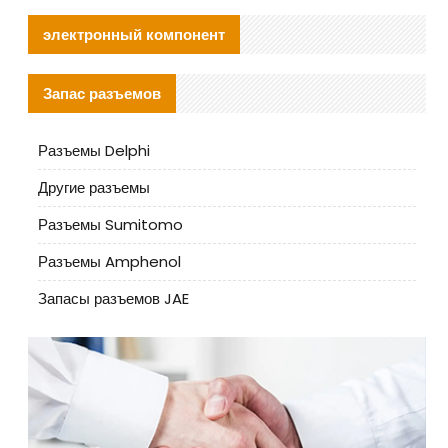
электронный компонент
Запас разъемов
Разъемы Delphi
Другие разъемы
Разъемы Sumitomo
Разъемы Amphenol
Запасы разъемов JAE