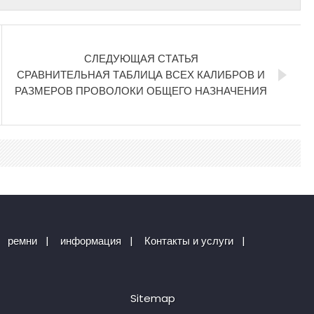
СЛЕДУЮЩАЯ СТАТЬЯ
СРАВНИТЕЛЬНАЯ ТАБЛИЦА ВСЕХ КАЛИБРОВ И
РАЗМЕРОВ ПРОВОЛОКИ ОБЩЕГО НАЗНАЧЕНИЯ
ремни
|
информация
|
Контакты и услуги
|
Sitemap