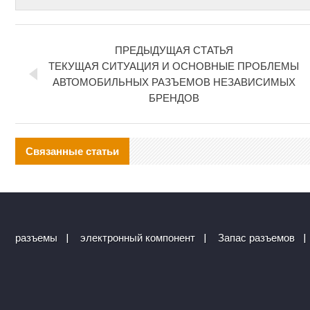
ПРЕДЫДУЩАЯ СТАТЬЯ
ТЕКУЩАЯ СИТУАЦИЯ И ОСНОВНЫЕ ПРОБЛЕМЫ
АВТОМОБИЛЬНЫХ РАЗЪЕМОВ НЕЗАВИСИМЫХ
БРЕНДОВ
Связанные статьи
разъемы
|
электронный компонент
|
Запас разъемов
|